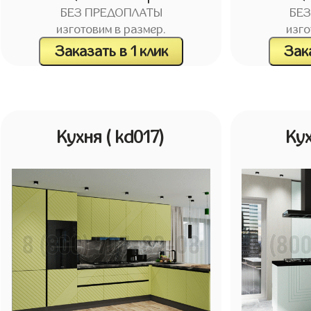
БЕЗ ПРЕДОПЛАТЫ
БЕ
изготовим в размер.
изго
Заказать в 1 клик
Зака
Кухня
( kd017)
Ку