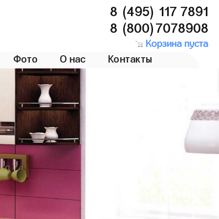
8 (495) 117 7891
8 (800)7078908
Корзина пуста
Фото
О нас
Контакты