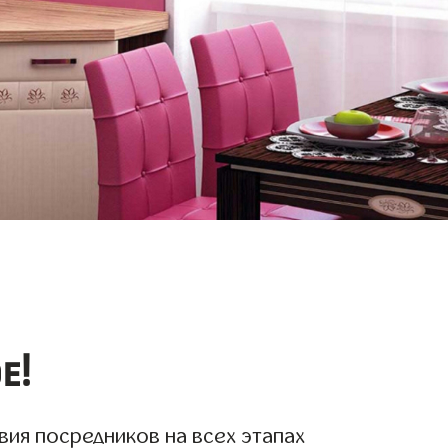
е!
вия посредников на всех этапах