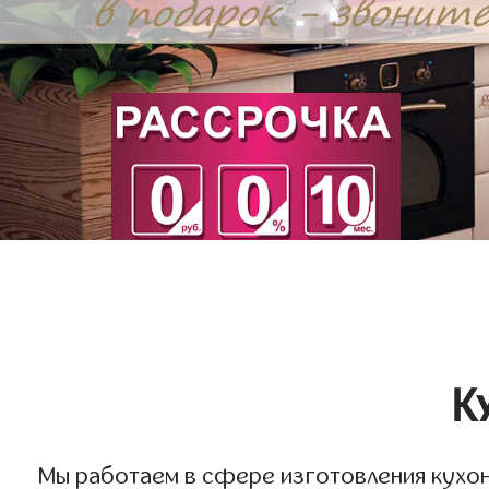
К
Мы работаем в сфере изготовления кухонь 