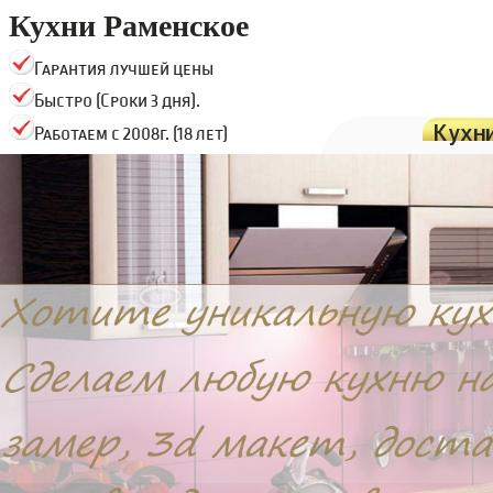
Кухни Раменское
Гарантия лучшей цены
Быстро (Сроки 3 дня).
Кухн
Работаем с 2008г. (18 лет)