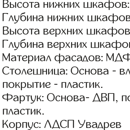
Высота нижних шкафов:
Глубина нижних шкафов
Высота верхних шкафов
Глубина верхних шкафов
Материал фасадов: МДФ
Столешница: Основа - в
покрытие - пластик.
Фартук: Основа- ДВП, п
пластик.
Корпус: ЛДСП Увадрев