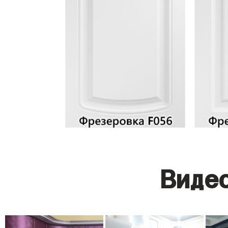
Видео