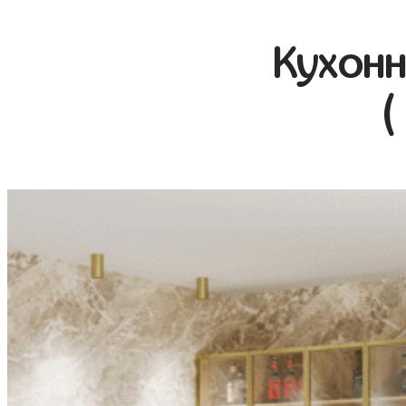
Кухонн
(