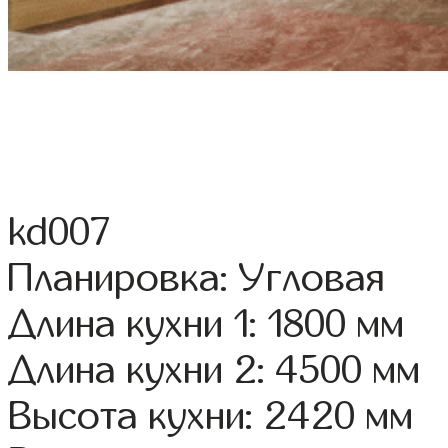
kd007
Планировка: Угловая
Длина кухни 1: 1800 мм
Длина кухни 2: 4500 мм
Высота кухни: 2420 мм