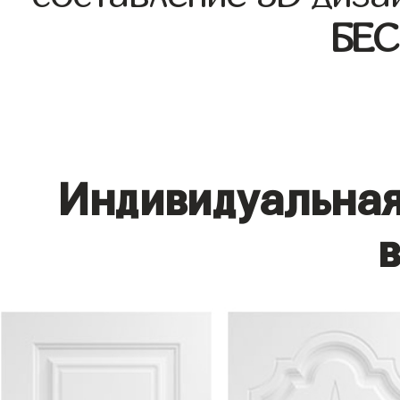
БЕ
Индивидуальная