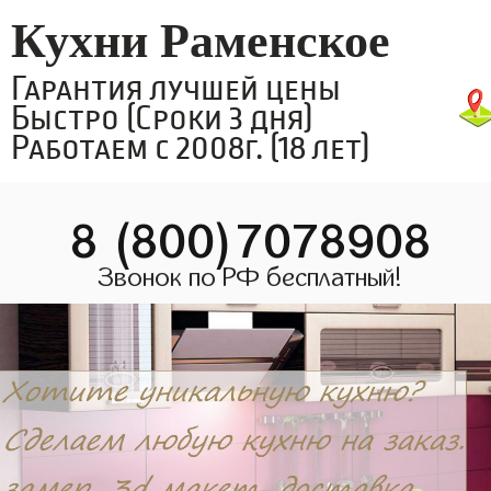
Кухни Раменское
Гарантия лучшей цены
Быстро (Сроки 3 дня)
Работаем с 2008г. (18 лет)
8 (800)7078908
Звонок по РФ бесплатный!