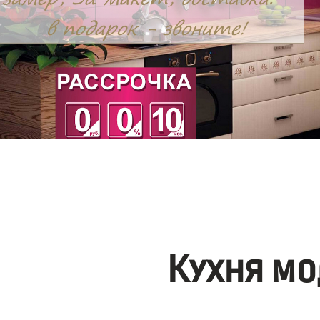
Кухня мо