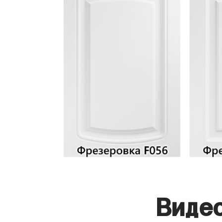
Видео