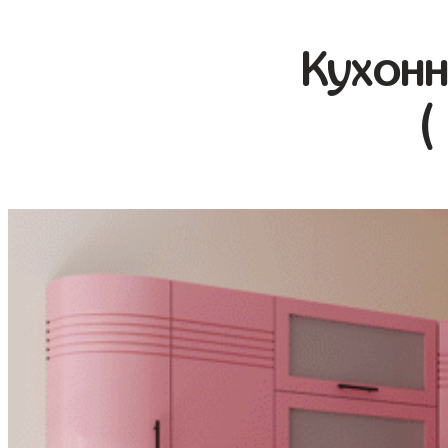
Кухонн
(