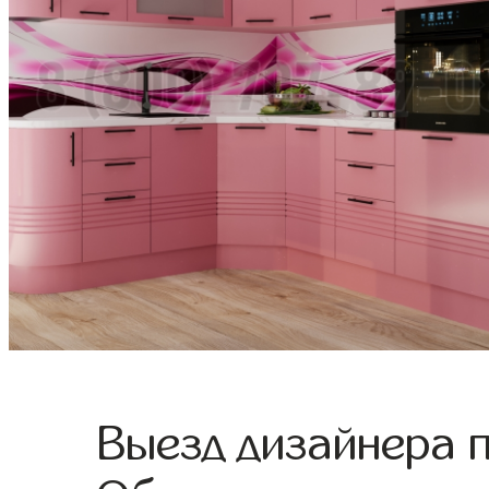
Выезд дизайнера 