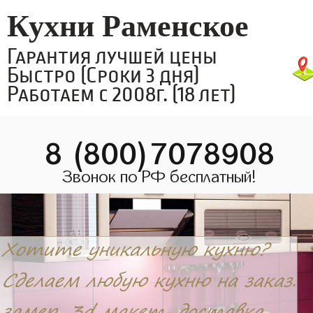
Кухни Раменское
Гарантия лучшей цены
Быстро (Сроки 3 дня)
Работаем с 2008г. (18 лет)
8 (800)7078908
Звонок по РФ бесплатный!