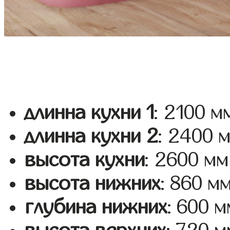
длинна кухни 1
: 2100 м
длинна кухни 2
: 2400 
высота кухни
: 2600 мм
высота нижних
: 860 м
глубина нижних
: 600 м