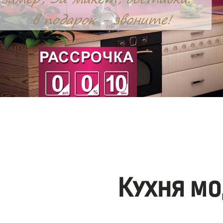
Кухня мо