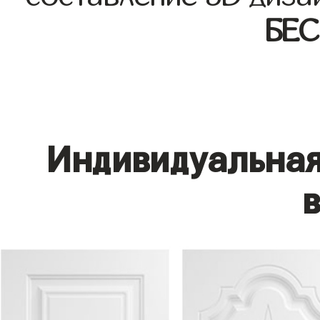
БЕ
Индивидуальная