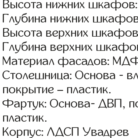
Высота нижних шкафов:
Глубина нижних шкафов
Высота верхних шкафов
Глубина верхних шкафов
Материал фасадов: МДФ
Столешница: Основа - в
покрытие – пластик.
Фартук: Основа- ДВП, п
пластик.
Корпус: ЛДСП Увадрев