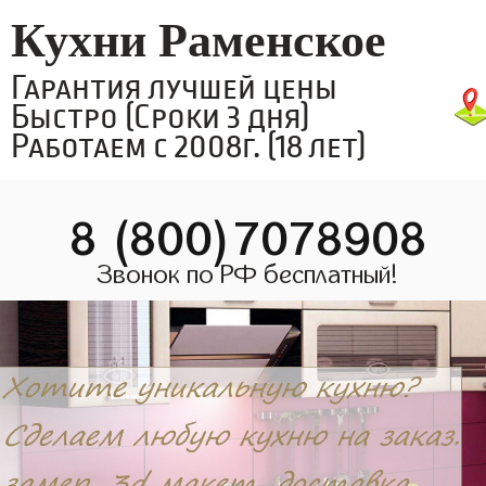
Кухни Раменское
Гарантия лучшей цены
Быстро (Сроки 3 дня)
Работаем с 2008г. (18 лет)
8 (800)7078908
Звонок по РФ бесплатный!