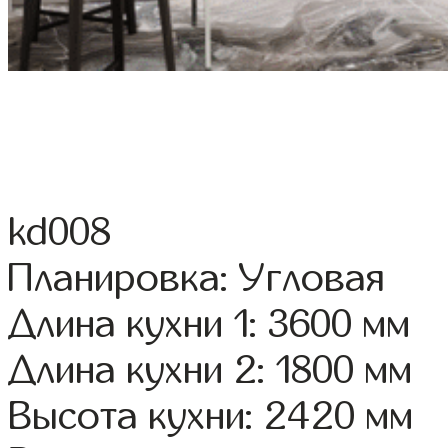
kd008
Планировка: Угловая
Длина кухни 1: 3600 мм
Длина кухни 2: 1800 мм
Высота кухни: 2420 мм