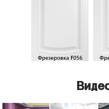
Видео