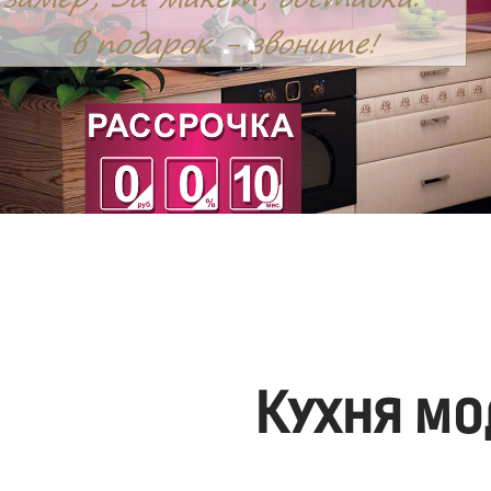
Кухня мо