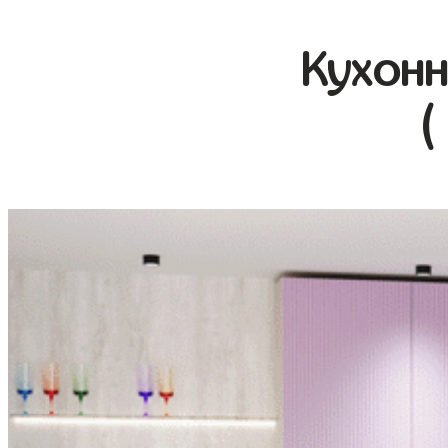
Кухонн
(