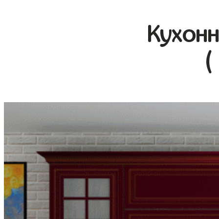
Кухонн
(