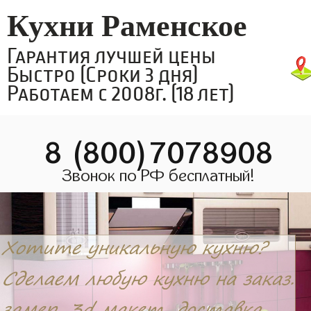
Кухни Раменское
Гарантия лучшей цены
Быстро (Сроки 3 дня)
Работаем с 2008г. (18 лет)
8 (800)7078908
Звонок по РФ бесплатный!