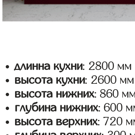
длинна кухни
: 2800 мм
высота кухни
: 2600 мм
высота нижних
: 860 м
глубина нижних
: 600 м
высота верхних
: 720 м