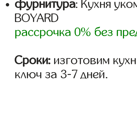
фурнитура
: Кухня ук
BOYARD
рассрочка 0% без пре
Сроки:
изготовим кухн
ключ за 3-7 дней.