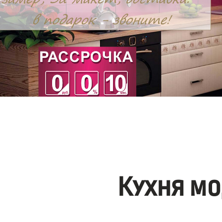
Кухня мо