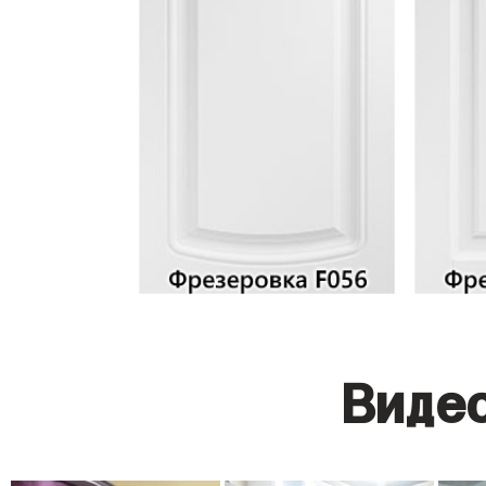
Видео