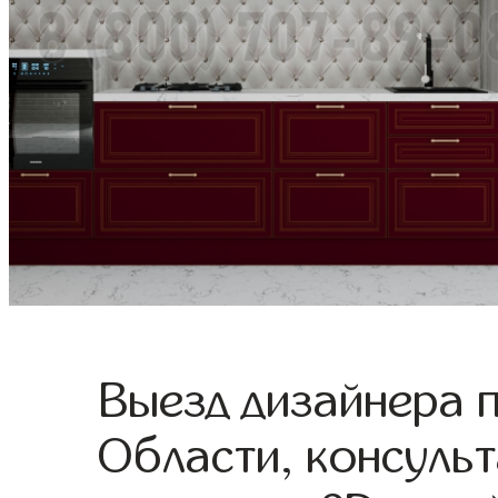
Выезд дизайнера 
Области, консульт