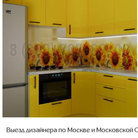
Выезд дизайнера по Москве и Московской О