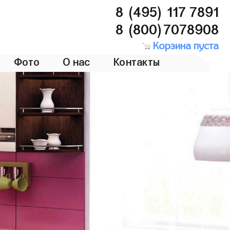
8 (495) 117 7891
8 (800)7078908
Корзина пуста
Фото
О нас
Контакты