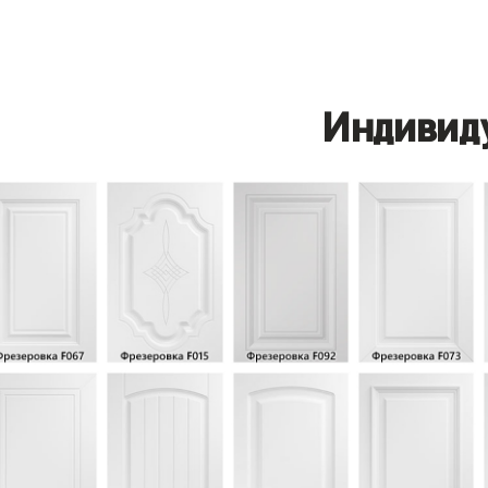
Индивид