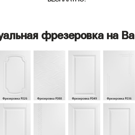
уальная фрезеровка на Ва