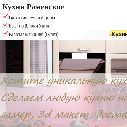
Кухни Раменское
Гарантия лучшей цены
Быстро (Сроки 3 дня).
Кухн
Работаем с 2008г. (18 лет)