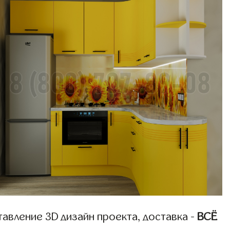
авление 3D дизайн проекта, доставка -
ВСЁ