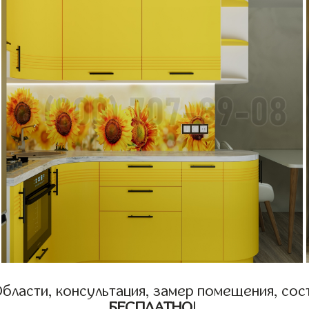
бласти, консультация, замер помещения, сост
БЕСПЛАТНО
!