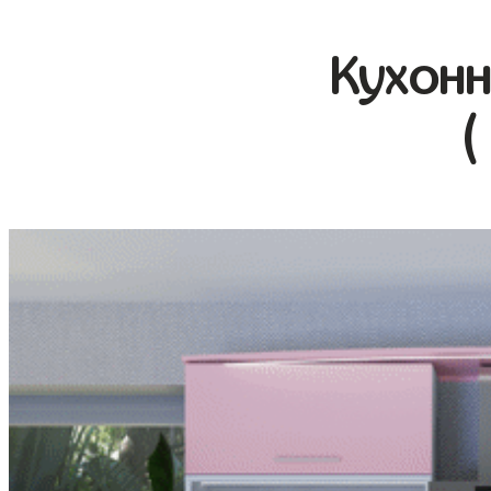
Кухонн
(