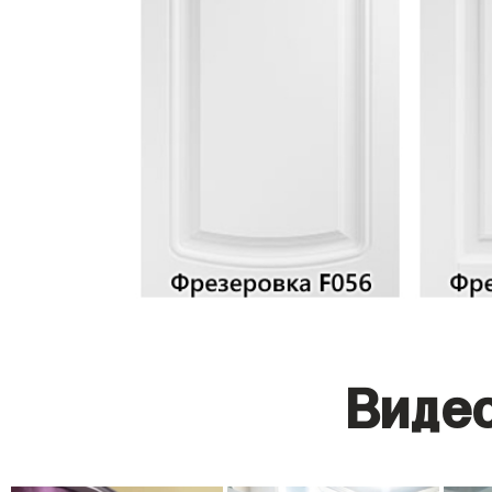
Видео