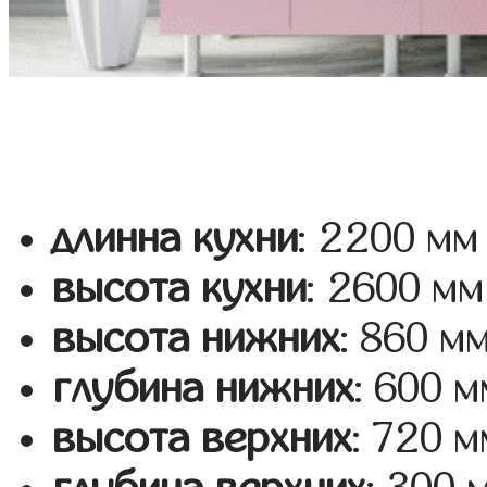
длинна кухни
: 2200 мм
высота кухни
: 2600 мм
высота нижних
: 860 м
глубина нижних
: 600 м
высота верхних
: 720 м