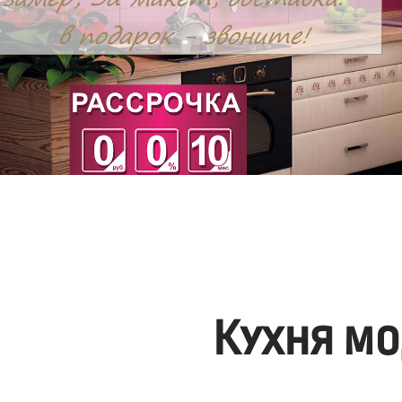
Кухня мо