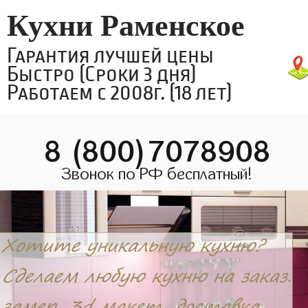
Кухни Раменское
Гарантия лучшей цены
Быстро (Сроки 3 дня)
Работаем с 2008г. (18 лет)
8 (800)7078908
Звонок по РФ бесплатный!