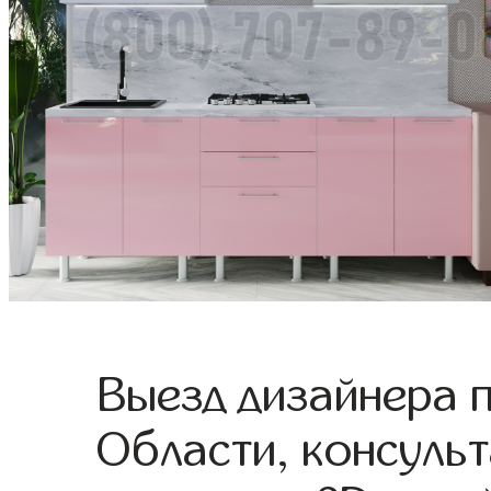
Выезд дизайнера 
Области, консульт