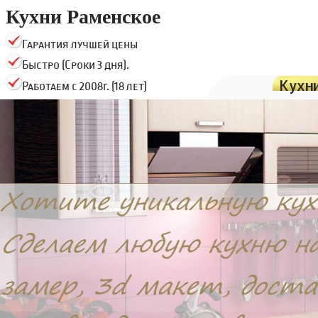
Кухни Раменское
Гарантия лучшей цены
Быстро (Сроки 3 дня).
Кухн
Работаем с 2008г. (18 лет)