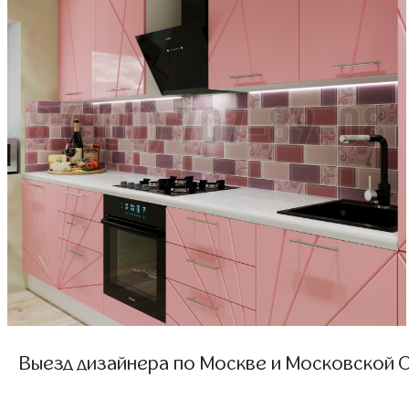
Выезд дизайнера по Москве и Московской О