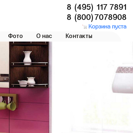
8 (495) 117 7891
8 (800)7078908
Корзина пуста
Фото
О нас
Контакты