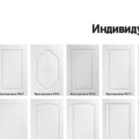
Индивид