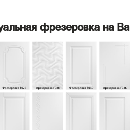
уальная фрезеровка на Ва