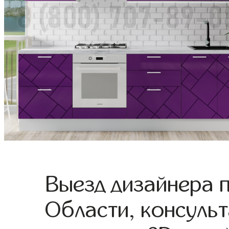
Выезд дизайнера 
Области, консульт