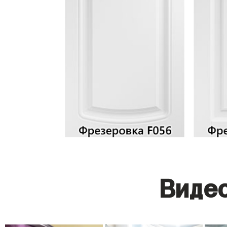
Видео