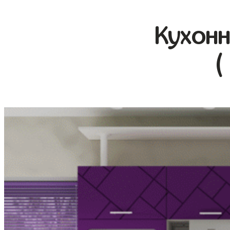
Кухонн
(