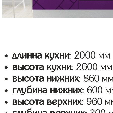
длинна кухни
: 2000 мм
высота кухни
: 2600 мм
высота нижних
: 860 м
глубина нижних
: 600 м
высота верхних
: 960 м