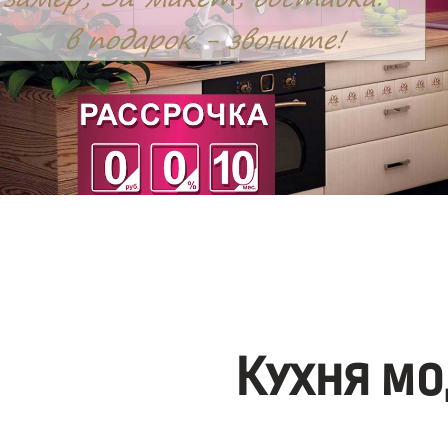
Кухня мо