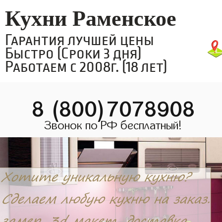
Кухни Раменское
Гарантия лучшей цены
Быстро (Сроки 3 дня)
Работаем с 2008г. (18 лет)
8 (800)7078908
Звонок по РФ бесплатный!