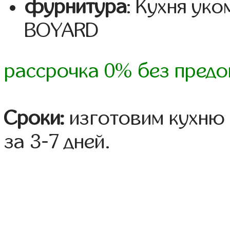
фурнитура
: Кухня ук
BOYARD
рассрочка 0% без предо
Сроки:
изготовим кухню 
за 3-7 дней.