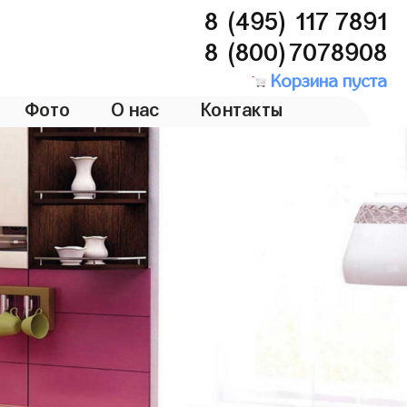
8 (495) 117 7891
8 (800)7078908
Корзина пуста
Фото
О нас
Контакты