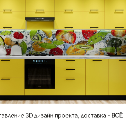
авление 3D дизайн проекта, доставка -
ВСЁ