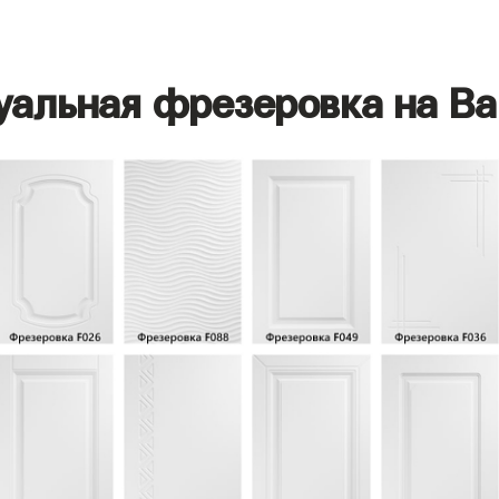
уальная фрезеровка на Ва