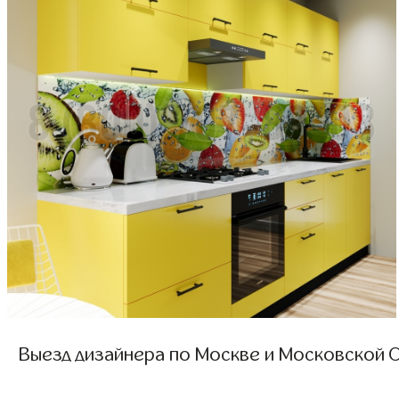
Выезд дизайнера по Москве и Московской О