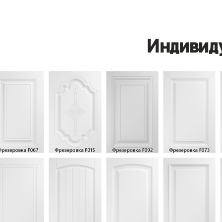
Индивид