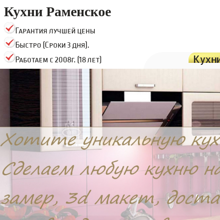
Кухни Раменское
Гарантия лучшей цены
Быстро (Сроки 3 дня).
Кухн
Работаем с 2008г. (18 лет)