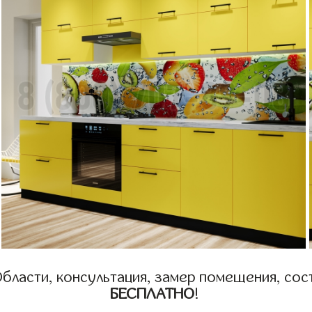
бласти, консультация, замер помещения, сост
БЕСПЛАТНО
!