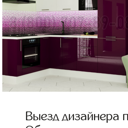
Выезд дизайнера 