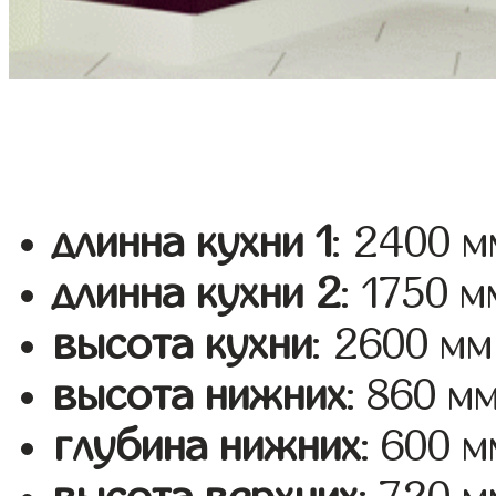
длинна кухни 1
: 2400 м
длинна кухни 2
: 1750 м
высота кухни
: 2600 мм
высота нижних
: 860 м
глубина нижних
: 600 м