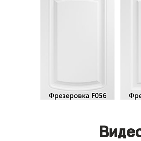
Видео