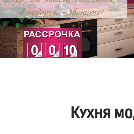
Кухня мо