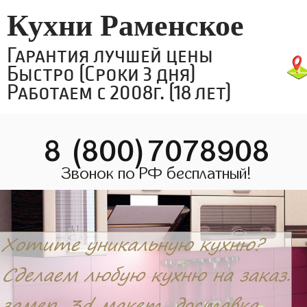
Кухни Раменское
Гарантия лучшей цены
Быстро (Сроки 3 дня)
Работаем с 2008г. (18 лет)
8 (800)7078908
Звонок по РФ бесплатный!