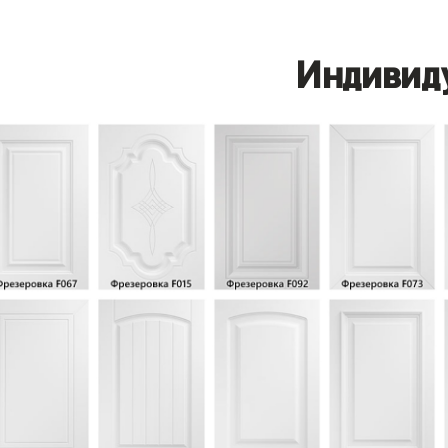
Индивид