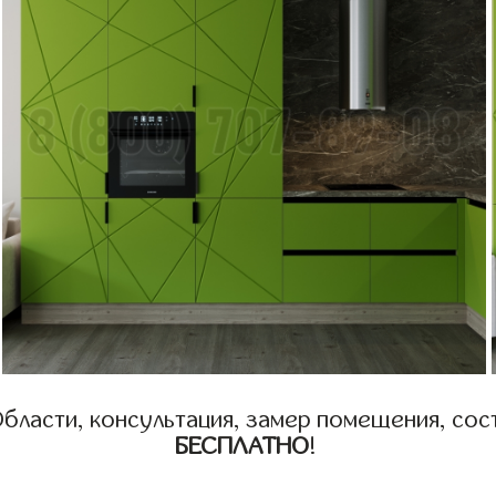
бласти, консультация, замер помещения, сост
БЕСПЛАТНО
!