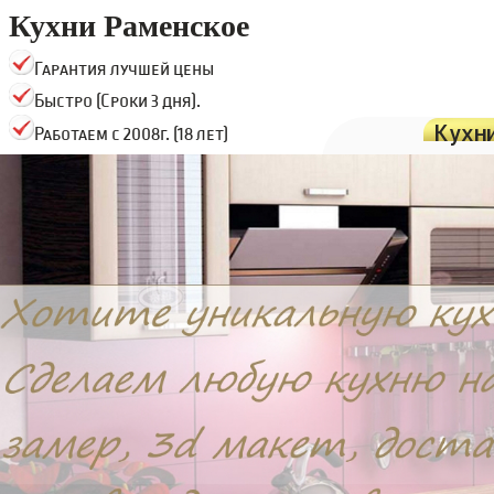
Кухни Раменское
Гарантия лучшей цены
Быстро (Сроки 3 дня).
Кухн
Работаем с 2008г. (18 лет)