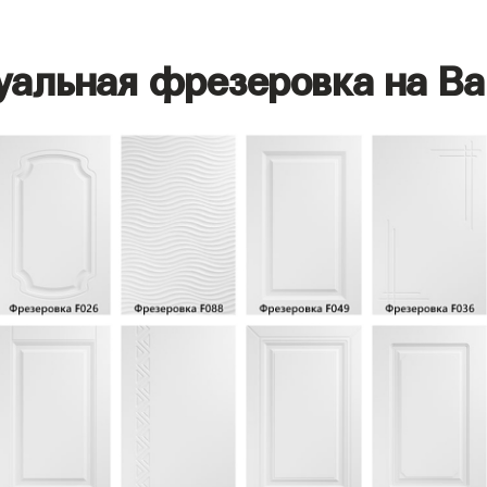
уальная фрезеровка на Ва