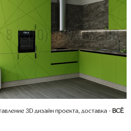
авление 3D дизайн проекта, доставка -
ВСЁ