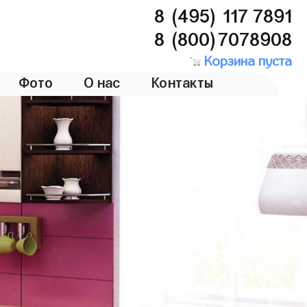
8 (495) 117 7891
8 (800)7078908
Корзина пуста
Фото
О нас
Контакты