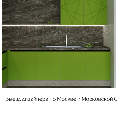
Выезд дизайнера по Москве и Московской О