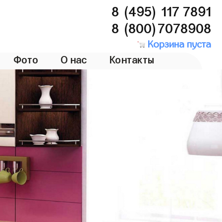
8 (495) 117 7891
8 (800)7078908
Корзина пуста
Фото
О нас
Контакты