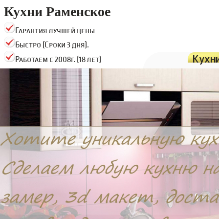
Кухни Раменское
Гарантия лучшей цены
Быстро (Сроки 3 дня).
Кухн
Работаем с 2008г. (18 лет)