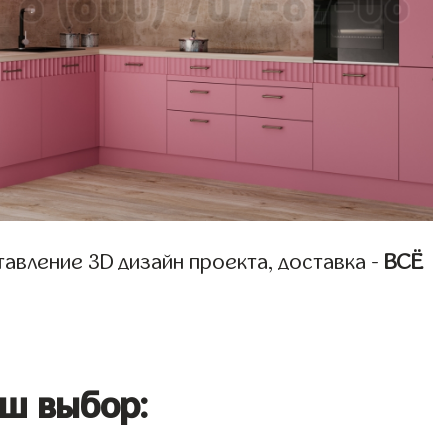
авление 3D дизайн проекта, доставка -
ВСЁ
ш выбор: