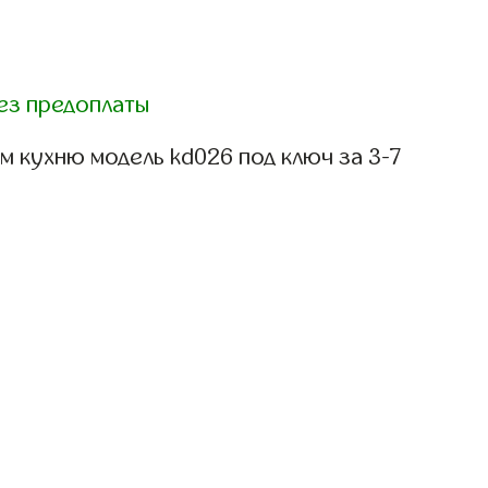
ез предоплаты
 кухню модель kd026 под ключ за 3-7