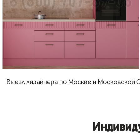
Выезд дизайнера по Москве и Московской О
Индивид