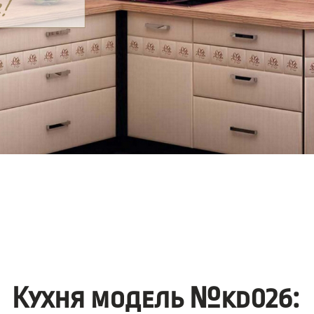
Кухня модель №kd026: