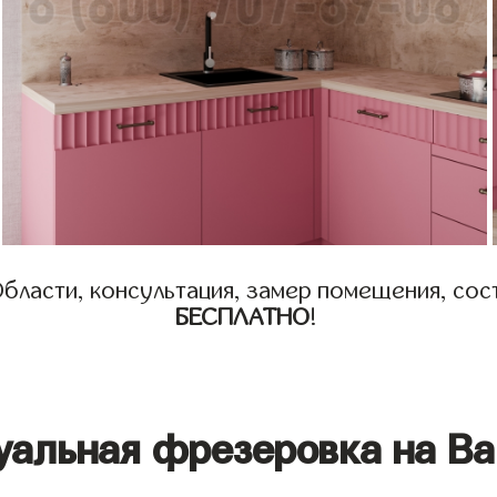
бласти, консультация, замер помещения, сост
БЕСПЛАТНО
!
уальная фрезеровка на Ва