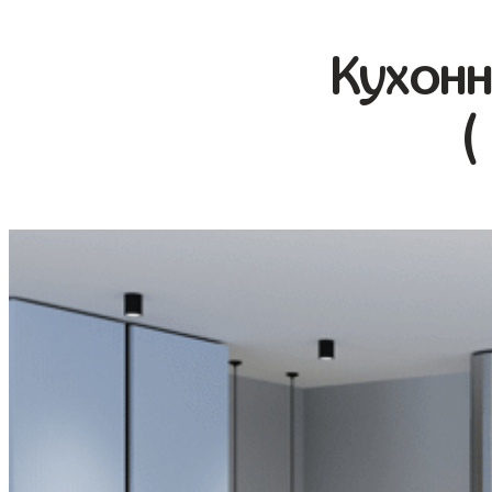
Кухонн
(