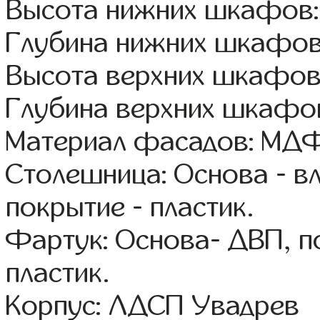
Высота нижних шкафов:
Глубина нижних шкафов
Высота верхних шкафов:
Глубина верхних шкафов
Материал фасадов: МДФ
Столешница: Основа - в
покрытие - пластик.
Фартук: Основа- ДВП, п
пластик.
Корпус: ЛДСП Увадрев