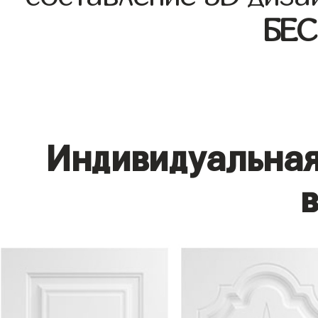
БЕ
Индивидуальная