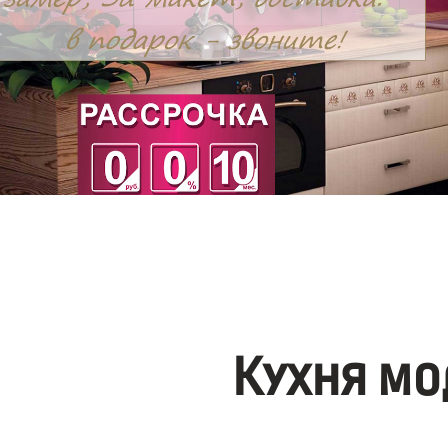
Кухня мо