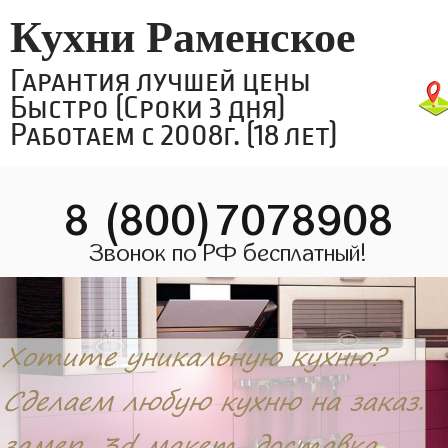
Кухни Раменское
Гарантия лучшей цены
Быстро (Сроки 3 дня)
Работаем с 2008г. (18 лет)
8 (800)7078908
Звонок по РФ бесплатный!