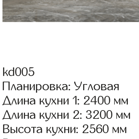
kd005
Планировка: Угловая
Длина кухни 1: 2400 мм
Длина кухни 2: 3200 мм
Высота кухни: 2560 мм