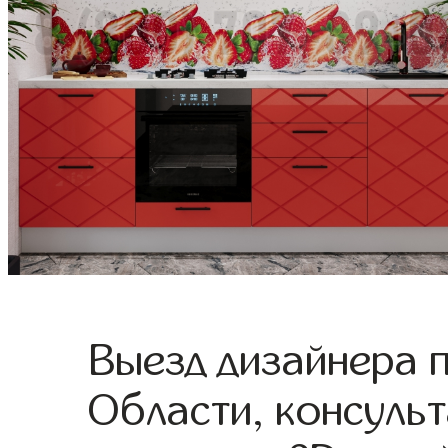
Выезд дизайнера 
Области, консульт