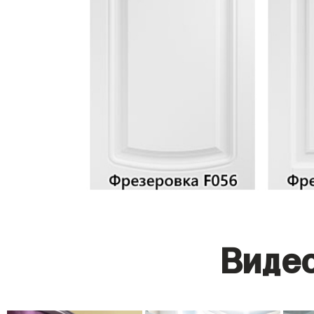
Видео