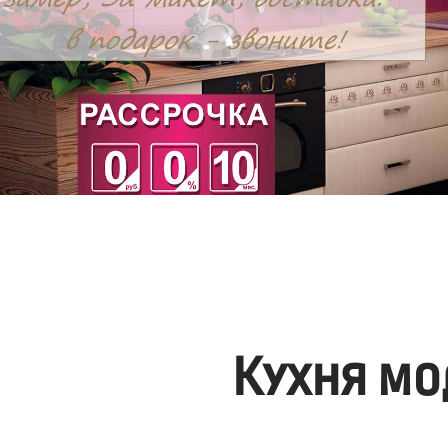
Кухня мо