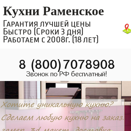
Кухни Раменское
Гарантия лучшей цены
Быстро (Сроки 3 дня)
Работаем с 2008г. (18 лет)
8 (800)7078908
Звонок по РФ бесплатный!