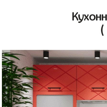
Кухонн
(