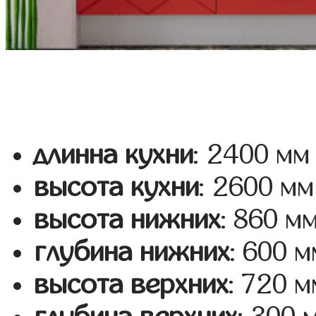
длинна кухни
: 2400 мм
высота кухни
: 2600 мм
высота нижних
: 860 м
глубина нижних
: 600 м
высота верхних
: 720 м