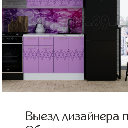
Выезд дизайнера 