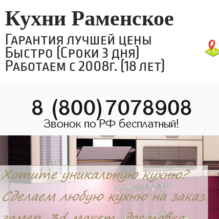
Кухни Раменское
Гарантия лучшей цены
Быстро (Сроки 3 дня)
Работаем с 2008г. (18 лет)
8 (800)7078908
Звонок по РФ бесплатный!