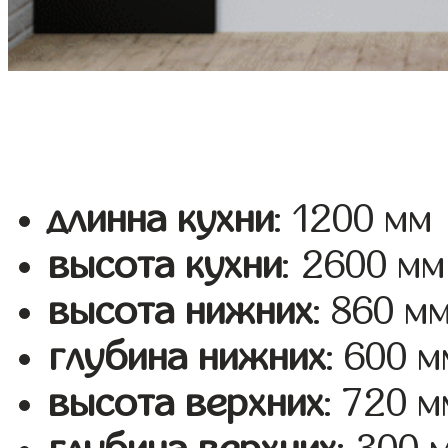
длинна кухни
: 1200 мм
высота кухни
: 2600 мм
высота нижних
: 860 м
глубина нижних
: 600 м
высота верхних
: 720 м