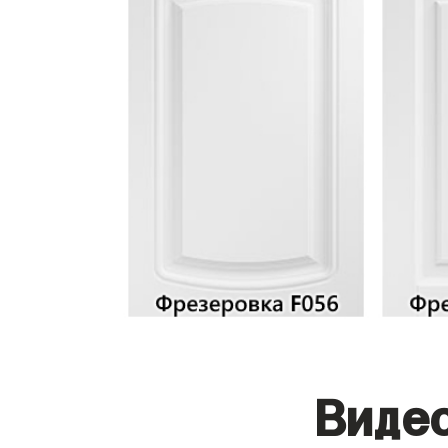
Видео