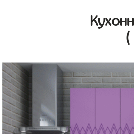
Кухонн
(