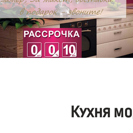
Кухня мо