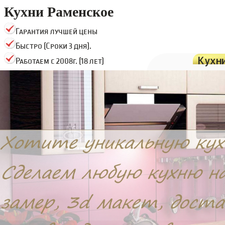
Кухни Раменское
Гарантия лучшей цены
Быстро (Сроки 3 дня).
Кухн
Работаем с 2008г. (18 лет)