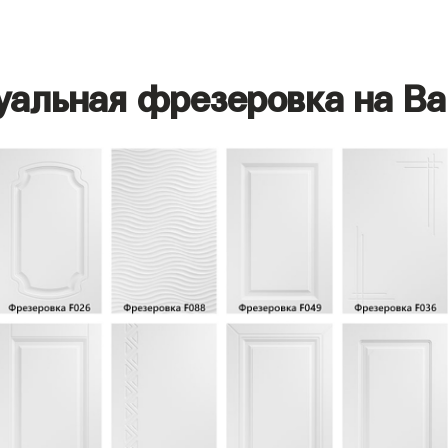
уальная фрезеровка на Ва