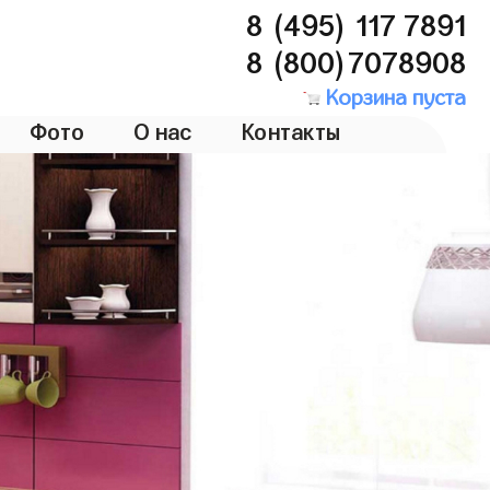
8 (495) 117 7891
8 (800)7078908
Корзина пуста
Фото
О нас
Контакты