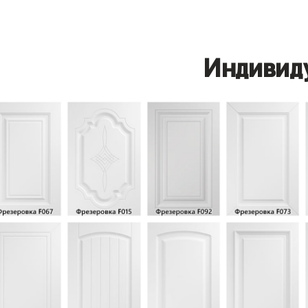
Индивид