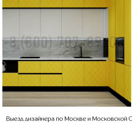
Выезд дизайнера по Москве и Московской О