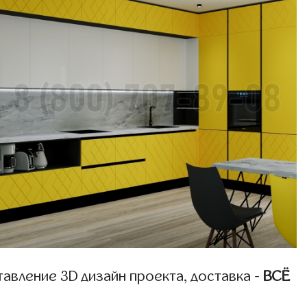
авление 3D дизайн проекта, доставка -
ВСЁ