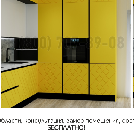
бласти, консультация, замер помещения, сост
БЕСПЛАТНО
!