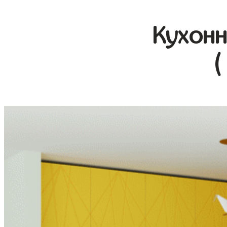
Кухонн
(