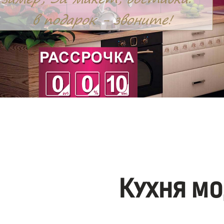
Кухня мо