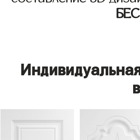
БЕ
Индивидуальная