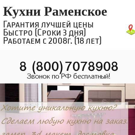
Кухни Раменское
Гарантия лучшей цены
Быстро (Сроки 3 дня)
Работаем с 2008г. (18 лет)
8 (800)7078908
Звонок по РФ бесплатный!