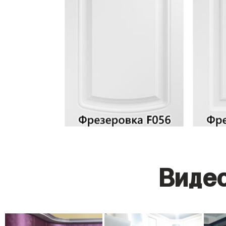
Видео