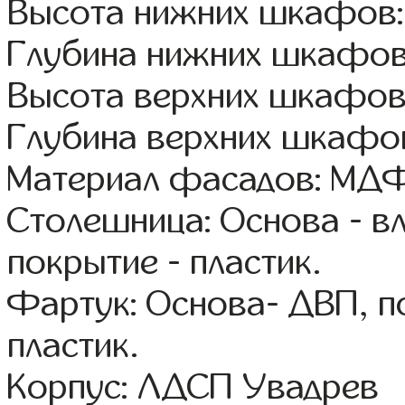
Высота нижних шкафов:
Глубина нижних шкафов
Высота верхних шкафов
Глубина верхних шкафов
Материал фасадов: МДФ
Столешница: Основа - в
покрытие - пластик.
Фартук: Основа- ДВП, п
пластик.
Корпус: ЛДСП Увадрев