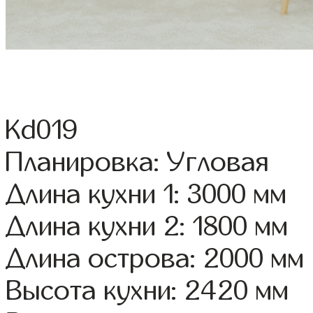
Kd019
Планировка: Угловая
Длина кухни 1: 3000 мм
Длина кухни 2: 1800 мм
Длина острова: 2000 мм
Высота кухни: 2420 мм