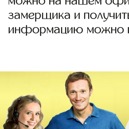
можно на нашем офиц
замерщика и получит
информацию можно п