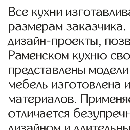
Все кухни изготавли
размерам заказчика.
дизайн-проекты, поз
Раменском кухню сво
представлены модели 
мебель изготовлена и
материалов. Применя
отличается безупреч
дизайном и длительн