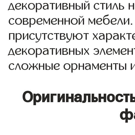
декоративный стиль 
современной мебели.
присутствуют характ
декоративных элемен
сложные орнаменты и
Оригинальность
ф