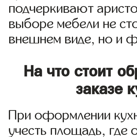
подчеркивают аристо
выборе мебели не сто
внешнем виде, но и 
На что стоит о
заказе 
При оформлении кухн
учесть площадь, где 