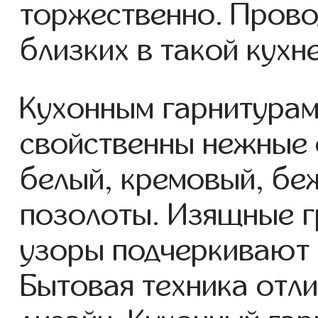
торжественно. Прово
близких в такой кухн
Кухонным гарнитурам
свойственны нежные 
белый, кремовый, бе
позолоты. Изящные г
узоры подчеркивают
Бытовая техника отл