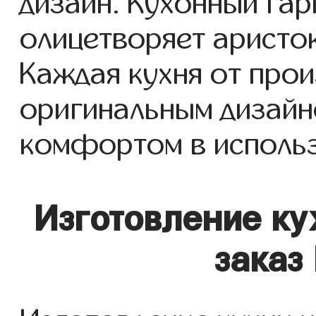
дизайн. Кухонный гар
олицетворяет аристок
Каждая кухня от прои
оригинальным дизайн
комфортом в исполь
Изготовление ку
заказ