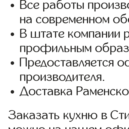
Все работы произв
на современном об
В штате компании 
профильным образ
Предоставляется о
производителя.
Доставка Раменско
Заказать кухню в Ст