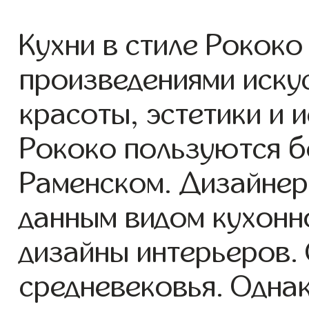
Кухни в стиле Рокок
произведениями искус
красоты, эстетики и и
Рококо пользуются 
Раменском. Дизайнер
данным видом кухонн
дизайны интерьеров. 
средневековья. Однак