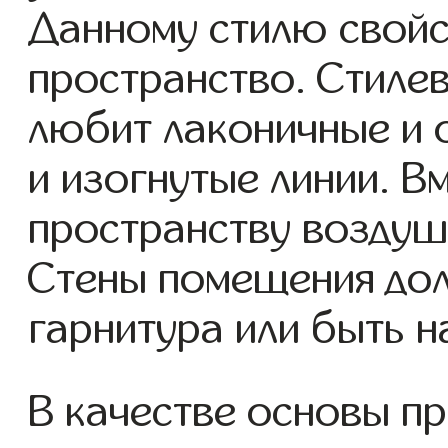
Данному стилю свой
пространство. Стиле
любит лаконичные и 
и изогнутые линии. В
пространству воздуш
Стены помещения дол
гарнитура или быть н
В качестве основы п