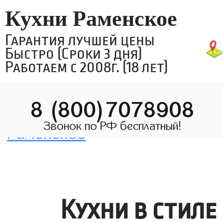
Кухни Раменское
Гарантия лучшей цены
Быстро (Сроки 3 дня)
Работаем с 2008г. (18 лет)
8 (800)7078908
Звонок по РФ бесплатный!
Кухни в стиле