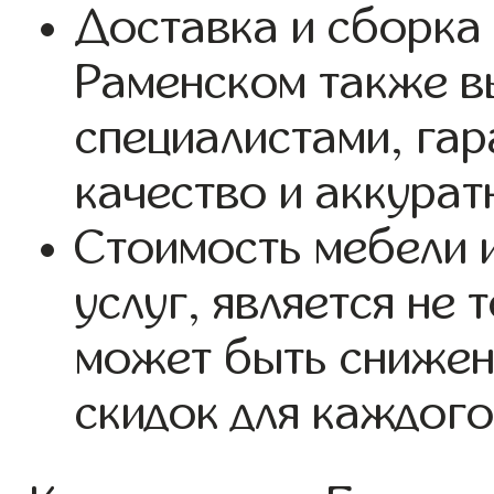
Доставка и сборка 
Раменском также в
специалистами, га
качество и аккурат
Стоимость мебели 
услуг, является не 
может быть снижен
скидок для каждого