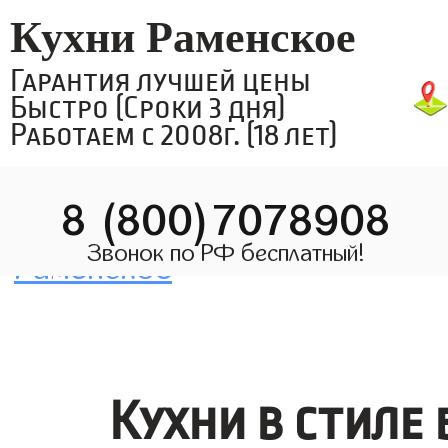
Кухни Раменское
Гарантия лучшей цены
Быстро (Сроки 3 дня)
Работаем с 2008г. (18 лет)
8 (800)7078908
Звонок по РФ бесплатный!
Кухни в стиле