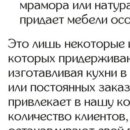
мрамора или натура
придает мебели ос
Это лишь некоторые 
которых придержива
изготавливая кухни в
или постоянных заказ
привлекает в нашу 
количество клиентов