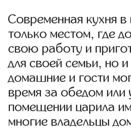
Современная кухня в 
только местом, где д
свою работу и приго
для своей семьи, но 
домашние и гости мо
время за обедом или
помещении царила им
многие владельцы до