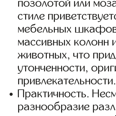
позолотой или моза
стиле приветствует
мебельных шкафов, 
массивных колонн 
животных, что при
утонченности, ориг
привлекательности
Практичность. Несм
разнообразие разл