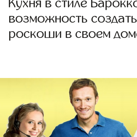
Кухня в стиле Барокк
возможность создать
роскоши в своем дом