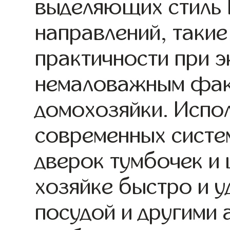
выделяющих стиль 
направлений, такие
практичности при э
немаловажным фак
домохозяйки. Испо
современных систе
дверок тумбочек и
хозяйке быстро и 
посудой и другими 