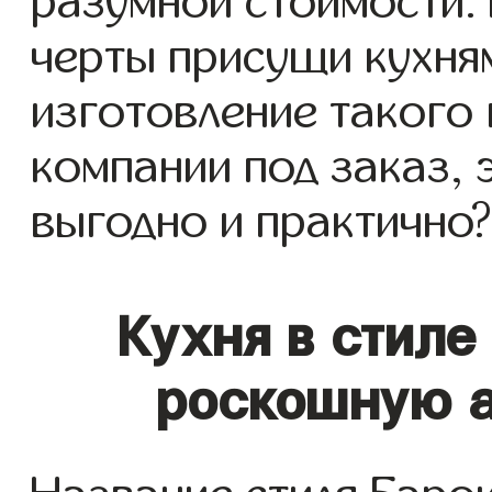
разумной стоимости.
черты присущи кухня
изготовление такого
компании под заказ, 
выгодно и практично?
Кухня в стиле
роскошную а