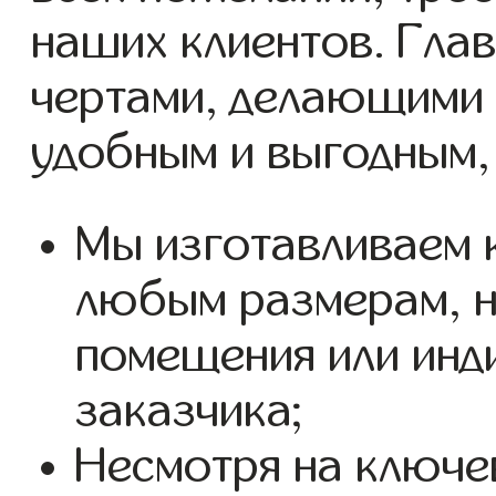
наших клиентов. Гла
чертами, делающими 
удобным и выгодным,
Мы изготавливаем к
любым размерам, н
помещения или инд
заказчика;
Несмотря на ключе