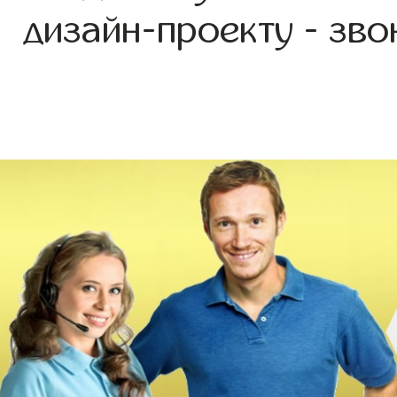
дизайн-проекту - зво