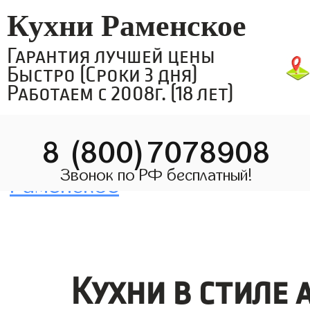
Кухни Раменское
Гарантия лучшей цены
Быстро (Сроки 3 дня)
Работаем с 2008г. (18 лет)
8 (800)7078908
Звонок по РФ бесплатный!
Кухни в стиле 