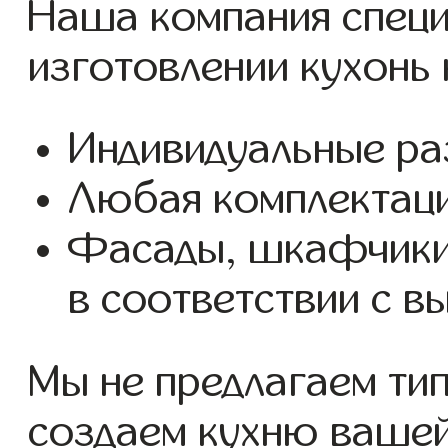
Наша компания специ
изготовлении кухонь 
Индивидуальные ра
Любая комплектаци
Фасады, шкафчики
в соответствии с в
Мы не предлагаем ти
создаем кухню вашей