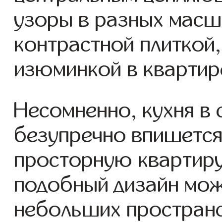
узоры в разных мас
контрастной плиткой
изюминкой в квартир
Несомненно, кухня в 
безупречно впишется
просторную квартиру
подобный дизайн мож
небольших пространс