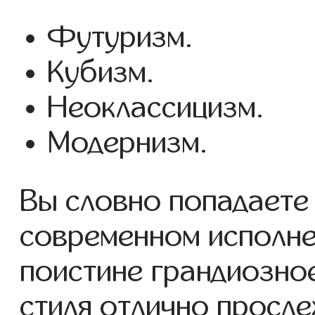
Футуризм.
Кубизм.
Неоклассицизм.
Модернизм.
Вы словно попадаете
современном исполне
поистине грандиозное
стиля отлично просл