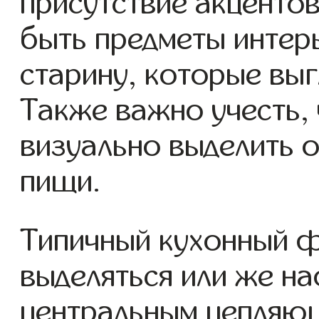
присутствие акцентов
быть предметы интер
старину, которые вы
Также важно учесть,
визуально выделить 
пищи.
Типичный кухонный ф
выделяться или же на
центральным цепляю