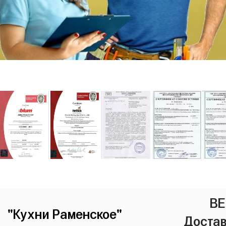
ВЕ
"Кухни Раменское"
Достав