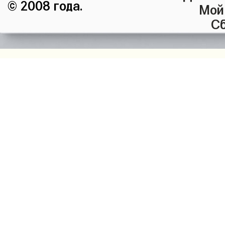
© 2008 года.
Мой
Сб