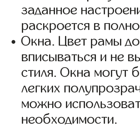
заданное настроени
раскроется в полно
Окна. Цвет рамы д
вписываться и не в
стиля. Окна могут
легких полупрозра
можно использоват
необходимости.