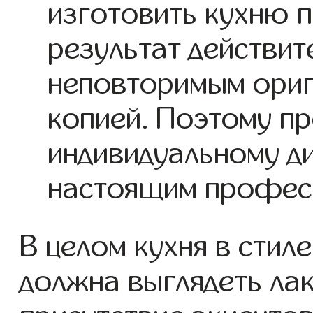
изготовить кухню п
результат действит
неповторимым ориг
копией. Поэтому пр
индивидуальному ди
настоящим профес
В целом кухня в стил
должна выглядеть лак