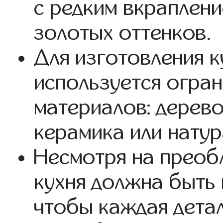
с редким вкраплени
золотых оттенков.
Для изготовления 
используется огра
материалов: дерево
керамика или натур
Несмотря на преоб
кухня должна быть
чтобы каждая дета