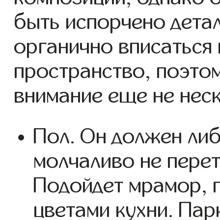
быть испорчено дета
органично вписатьс
пространство, поэто
внимание еще не неск
Пол. Он должен ли
молчаливо не перет
Подойдет мрамор, 
цветами кухни. Пар