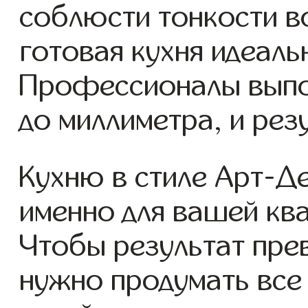
соблюсти тонкости в
готовая кухня идеаль
Профессионалы выпо
до миллиметра, и рез
Кухню в стиле Арт-Д
именно для вашей кв
Чтобы результат пре
нужно продумать все 