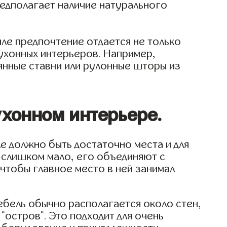
едполагает наличие натурального
ле предпочтение отдается не только
кухонных интерьеров. Например,
янные ставни или рулонные шторы из
хонном интерьере.
е должно быть достаточно места и для
, слишком мало, его объединяют с
чтобы главное место в ней занимал
ебель обычно располагается около стен,
остров". Это подходит для очень