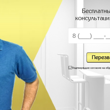
Бесплатны
консультаци