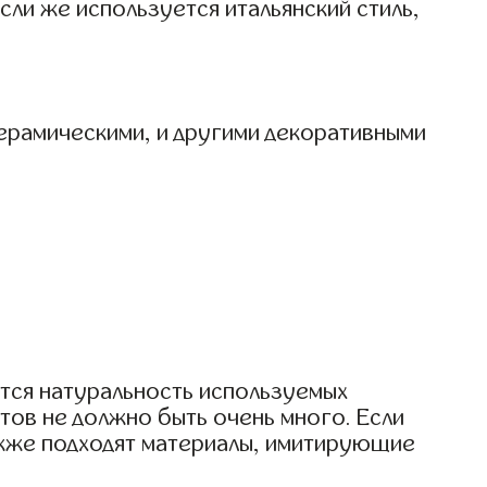
ли же используется итальянский стиль,
ерамическими, и другими декоративными
тся натуральность используемых
тов не должно быть очень много. Если
Также подходят материалы, имитирующие