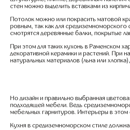
стен можно выделить вставками из кирпич
Потолок можно или покрасить матовой кр
ровным, так как для средиземноморского 
смотрятся деревянные балки, покрытые л
При этом для таких кухонь в Раменском х
декоративной керамики и растений. При н
натуральных материалов (льна или хлопка
Но дизайн и правильно выбранная цветова
подходящей мебели. Ведь средиземноморс
мебельных гарнитуров. Интерьеры в этом
Кухня в средиземноморском стиле должна