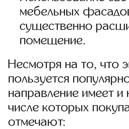
мебельных фасадов
существенно расш
помещение.
Несмотря на то, что э
пользуется популярн
направление имеет и 
числе которых покупа
отмечают: