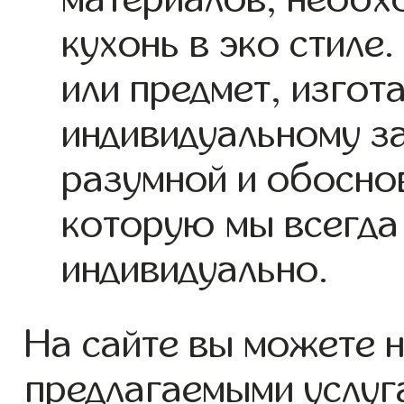
кухонь в эко стиле
или предмет, изгот
индивидуальному за
разумной и обосно
которую мы всегда
индивидуально.
На сайте вы можете н
предлагаемыми услуга