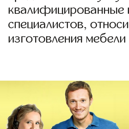
квалифицированные 
специалистов, относи
изготовления мебели 