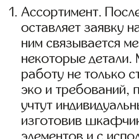
Ассортимент. После
оставляет заявку на
ним связывается ме
некоторые детали.
работу не только с
эко и требований, 
учтут индивидуальн
изготовив шкафчик
элементов и с исп