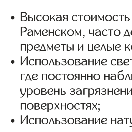
Высокая стоимость
Раменском, часто 
предметы и целые 
Использование свет
где постоянно наб
уровень загрязнен
поверхностях;
Использование нат