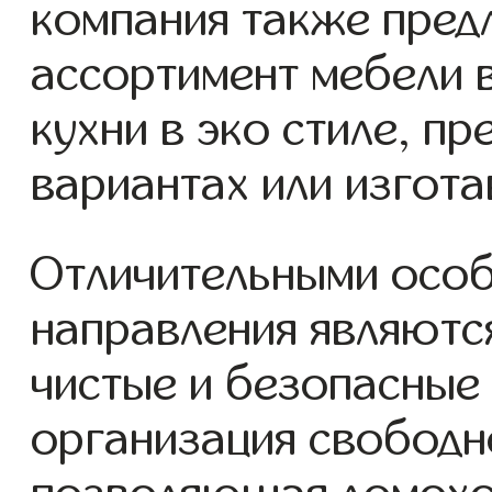
компания также пред
ассортимент мебели 
кухни в эко стиле, п
вариантах или изгота
Отличительными особ
направления являютс
чистые и безопасные 
организация свободн