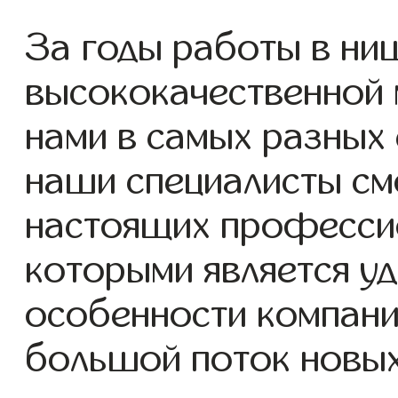
За годы работы в ни
высококачественной 
нами в самых разных 
наши специалисты см
настоящих профессио
которыми является у
особенности компани
большой поток новых