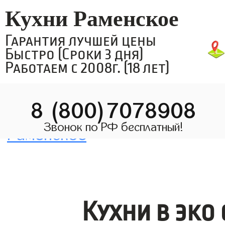
Кухни Раменское
Гарантия лучшей цены
Быстро (Сроки 3 дня)
Работаем с 2008г. (18 лет)
8 (800)7078908
Звонок по РФ бесплатный!
Кухни в эко