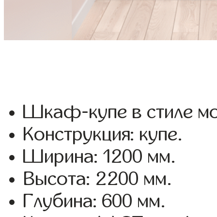
Шкаф-купе в стиле мо
Конструкция: купе.
Ширина: 1200 мм.
Высота: 2200 мм.
Глубина: 600 мм.