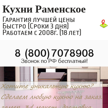
Кухни Раменское
Гарантия лучшей цены
Быстро (Сроки 3 дня)
Работаем с 2008г. (18 лет)
8 (800)7078908
Звонок по РФ бесплатный!