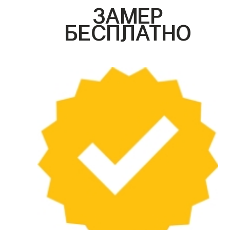
ЗАМЕР
БЕСПЛАТНО