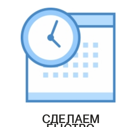
СДЕЛАЕМ
БЫСТРО