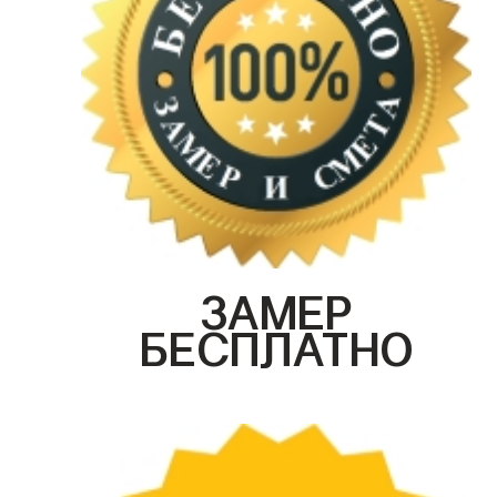
ЗАМЕР
БЕСПЛАТНО