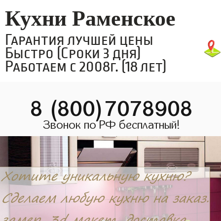
Кухни Раменское
Гарантия лучшей цены
Быстро (Сроки 3 дня)
Работаем с 2008г. (18 лет)
8 (800)7078908
Звонок по РФ бесплатный!