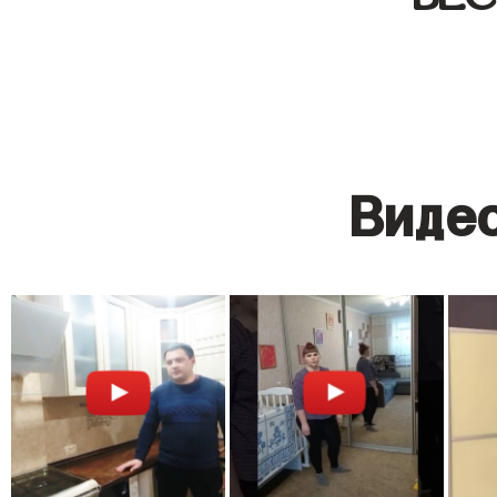
Видео