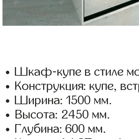
Шкаф-купе в стиле мо
Конструкция: купе, вс
Ширина: 1500 мм.
Высота: 2450 мм.
Глубина: 600 мм.