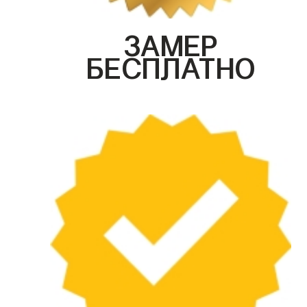
ЗАМЕР
БЕСПЛАТНО