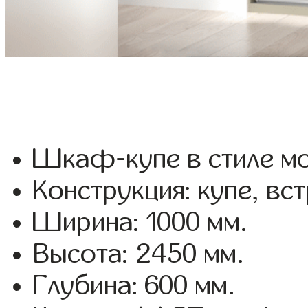
Шкаф-купе в стиле мо
Конструкция: купе, вс
Ширина: 1000 мм.
Высота: 2450 мм.
Глубина: 600 мм.