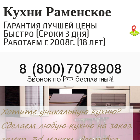
Кухни Раменское
Гарантия лучшей цены
Быстро (Сроки 3 дня)
Работаем с 2008г. (18 лет)
8 (800)7078908
Звонок по РФ бесплатный!