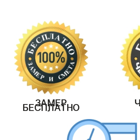
ЗАМЕР
БЕСПЛАТНО