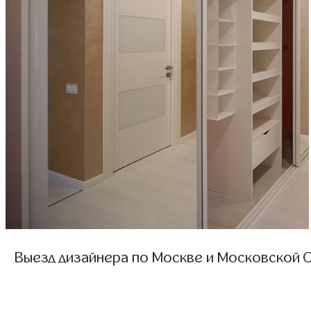
Выезд дизайнера по Москве и Московской О