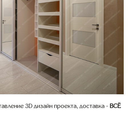
авление 3D дизайн проекта, доставка -
ВСЁ