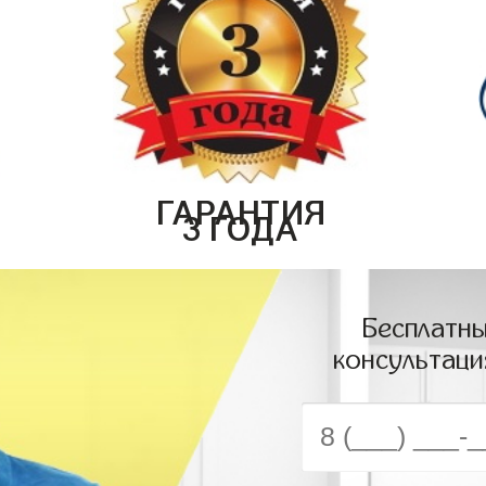
ГАРАНТИЯ
3 ГОДА
Бесплатны
консультаци