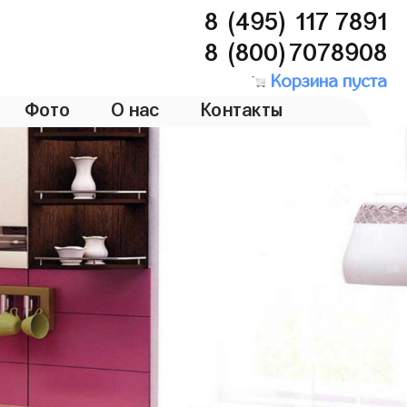
8 (495) 117 7891
8 (800)7078908
Корзина пуста
Фото
О нас
Контакты