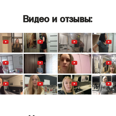
Видео и отзывы: