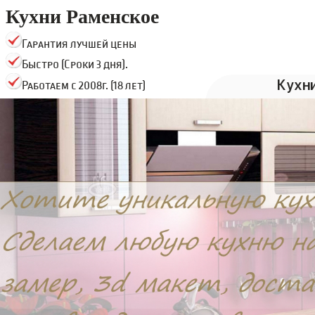
Кухни Раменское
Гарантия лучшей цены
Быстро (Сроки 3 дня).
Кухн
Работаем с 2008г. (18 лет)