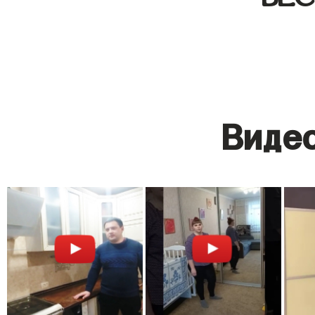
Видео