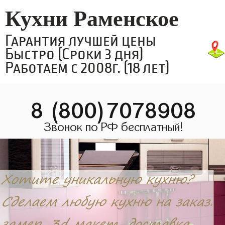
Кухни Раменское
Гарантия лучшей цены
Быстро (Сроки 3 дня)
Работаем с 2008г. (18 лет)
8 (800)7078908
Звонок по РФ бесплатный!