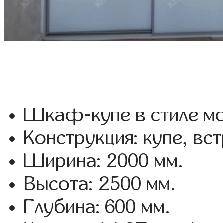
Шкаф-купе в стиле мо
Конструкция: купе, вс
Ширина: 2000 мм.
Высота: 2500 мм.
Глубина: 600 мм.