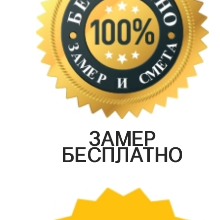
ЗАМЕР
БЕСПЛАТНО