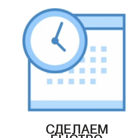
СДЕЛАЕМ
БЫСТРО