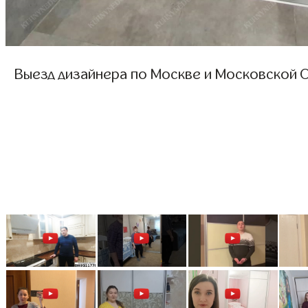
Выезд дизайнера по Москве и Московской О