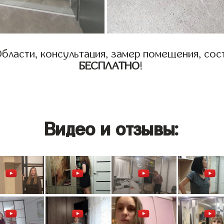
бласти, консультация, замер помещения, сост
БЕСПЛАТНО
!
Видео и отзывы: