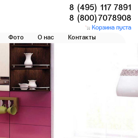
8 (495) 117 7891
8 (800)7078908
Корзина пуста
Фото
О нас
Контакты