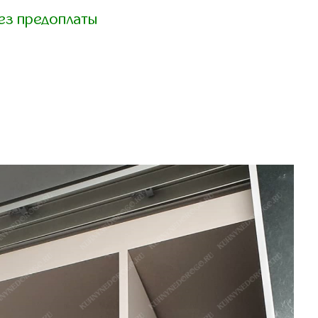
ез предоплаты