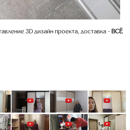
авление 3D дизайн проекта, доставка -
ВСЁ