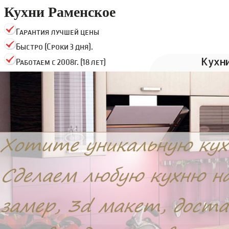
Кухни Раменское
Гарантия лучшей цены
Быстро (Сроки 3 дня).
Кухн
Работаем с 2008г. (18 лет)