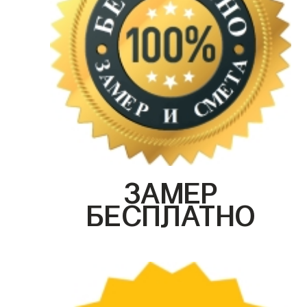
ЗАМЕР
БЕСПЛАТНО