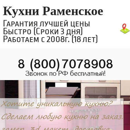
Кухни Раменское
Гарантия лучшей цены
Быстро (Сроки 3 дня)
Работаем с 2008г. (18 лет)
8 (800)7078908
Звонок по РФ бесплатный!