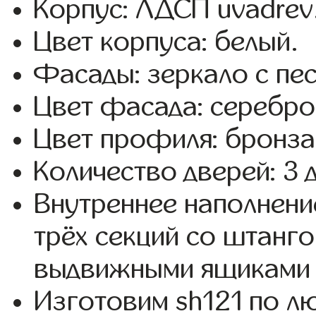
Корпус: ЛДСП uvadrev
Цвет корпуса: белый.
Фасады: зеркало с пе
Цвет фасада: серебро
Цвет профиля: бронза
Количество дверей: 3 
Внутреннее наполнени
трёх секций со штанго
выдвижными ящиками 
Изготовим sh121 по 