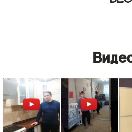
Видео