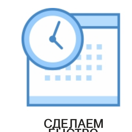
СДЕЛАЕМ
БЫСТРО