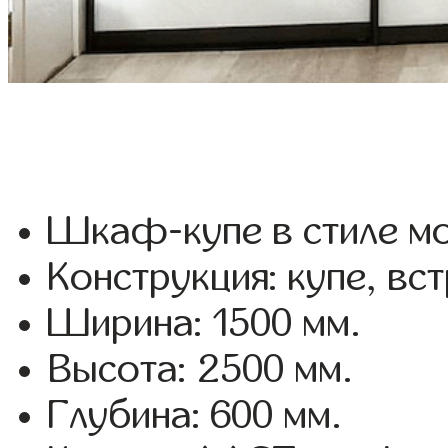
Шкаф-купе в стиле мо
Конструкция: купе, вс
Ширина: 1500 мм.
Высота: 2500 мм.
Глубина: 600 мм.