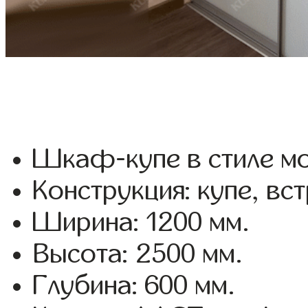
Шкаф-купе в стиле мо
Конструкция: купе, вс
Ширина: 1200 мм.
Высота: 2500 мм.
Глубина: 600 мм.