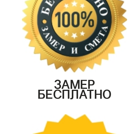
ЗАМЕР
БЕСПЛАТНО