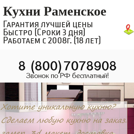
Кухни Раменское
Гарантия лучшей цены
Быстро (Сроки 3 дня)
Работаем с 2008г. (18 лет)
8 (800)7078908
Звонок по РФ бесплатный!