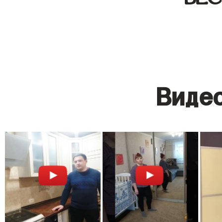
Видео