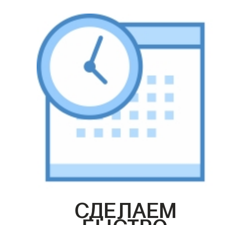
СДЕЛАЕМ
БЫСТРО