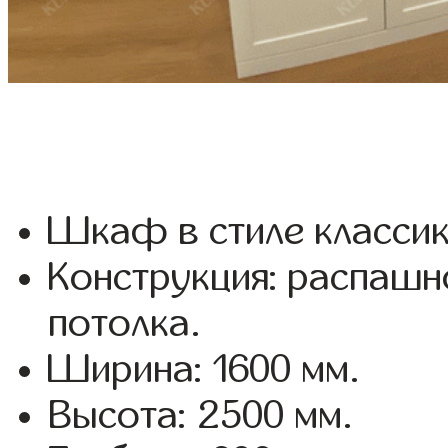
Шкаф в стиле классик
Конструкция: распашн
потолка.
Ширина: 1600 мм.
Высота: 2500 мм.