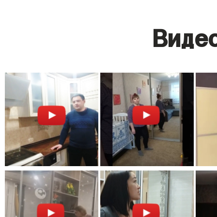
Видео