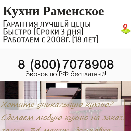
Кухни Раменское
Гарантия лучшей цены
Быстро (Сроки 3 дня)
Работаем с 2008г. (18 лет)
8 (800)7078908
Звонок по РФ бесплатный!