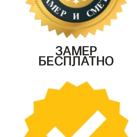
ЗАМЕР
БЕСПЛАТНО