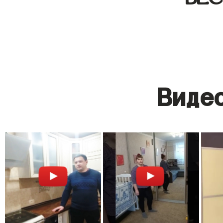
Видео