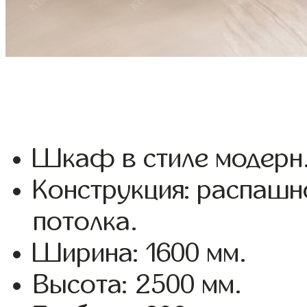
Шкаф в стиле модерн
Конструкция: распашн
потолка.
Ширина: 1600 мм.
Высота: 2500 мм.