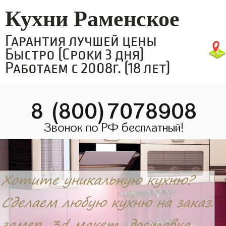
Кухни Раменское
Гарантия лучшей цены
Быстро (Сроки 3 дня)
Работаем с 2008г. (18 лет)
8 (800)7078908
Звонок по РФ бесплатный!