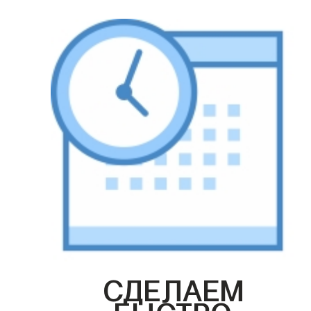
СДЕЛАЕМ
БЫСТРО