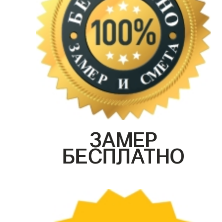
ЗАМЕР
БЕСПЛАТНО