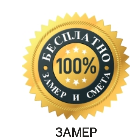
ЗАМЕР