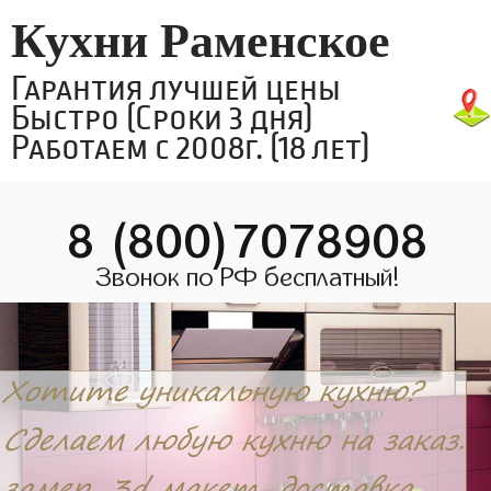
Кухни Раменское
Гарантия лучшей цены
Быстро (Сроки 3 дня)
Работаем с 2008г. (18 лет)
8 (800)7078908
Звонок по РФ бесплатный!