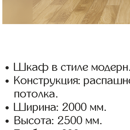
Шкаф в стиле модерн
Конструкция: распашн
потолка.
Ширина: 2000 мм.
Высота: 2500 мм.