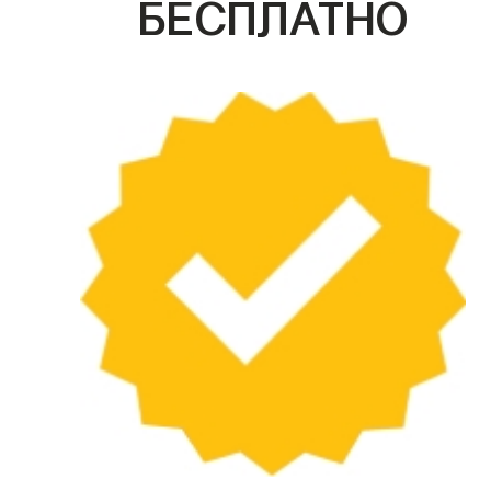
БЕСПЛАТНО