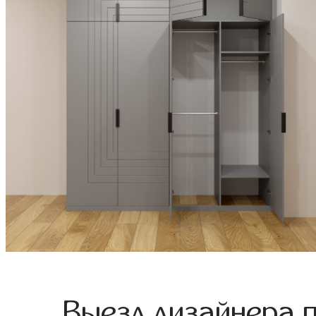
Выезд дизайнера 