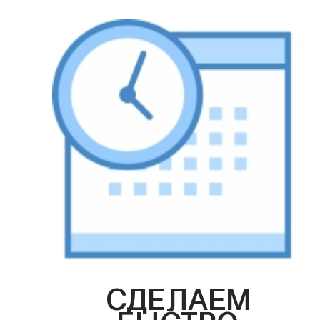
СДЕЛАЕМ
БЫСТРО