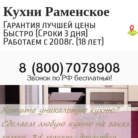
Кухни Раменское
Гарантия лучшей цены
Быстро (Сроки 3 дня)
Работаем с 2008г. (18 лет)
8 (800)7078908
Звонок по РФ бесплатный!