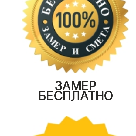
ЗАМЕР
БЕСПЛАТНО