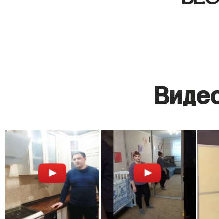
Видео