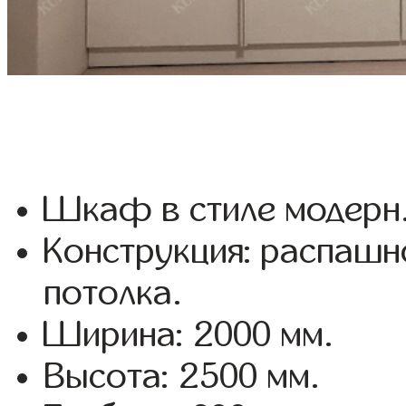
Шкаф в стиле модерн
Конструкция: распашн
потолка.
Ширина: 2000 мм.
Высота: 2500 мм.