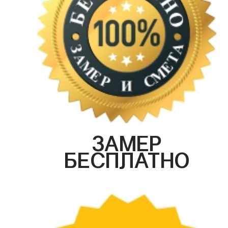
ЗАМЕР
БЕСПЛАТНО