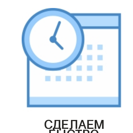
СДЕЛАЕМ
БЫСТРО