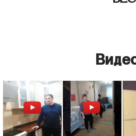
Видео