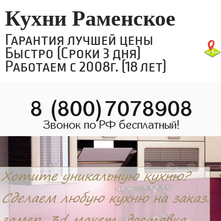
Кухни Раменское
Гарантия лучшей цены
Быстро (Сроки 3 дня)
Работаем с 2008г. (18 лет)
8 (800)7078908
Звонок по РФ бесплатный!