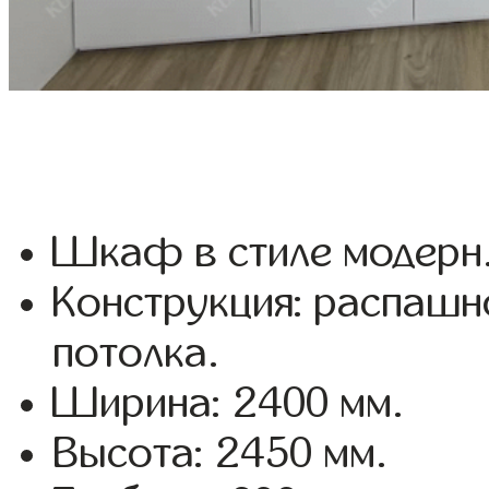
Шкаф в стиле модерн
Конструкция: распашн
потолка.
Ширина: 2400 мм.
Высота: 2450 мм.