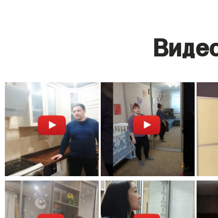
Видео