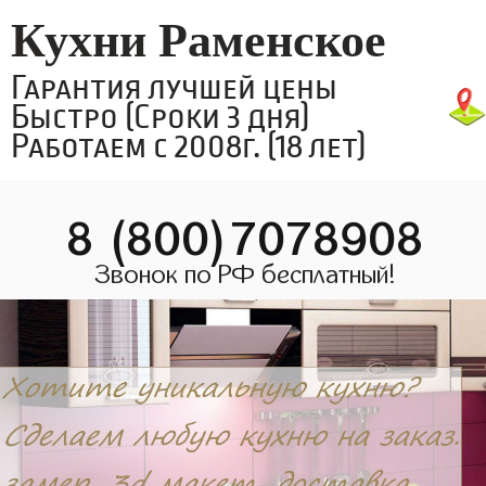
Кухни Раменское
Гарантия лучшей цены
Быстро (Сроки 3 дня)
Работаем с 2008г. (18 лет)
8 (800)7078908
Звонок по РФ бесплатный!