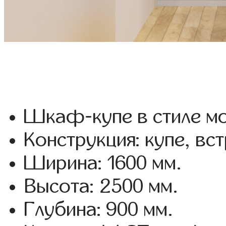
Шкаф-купе в стиле мо
Конструкция: купе, вс
Ширина: 1600 мм.
Высота: 2500 мм.
Глубина: 900 мм.