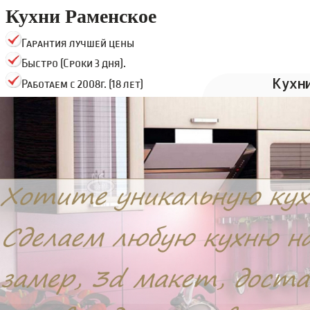
Кухни Раменское
Гарантия лучшей цены
Быстро (Сроки 3 дня).
Кухн
Работаем с 2008г. (18 лет)