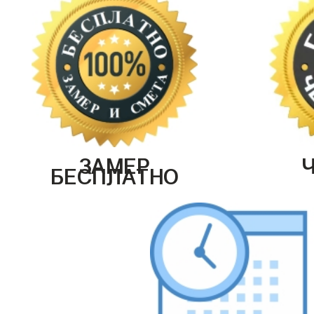
ЗАМЕР
БЕСПЛАТНО