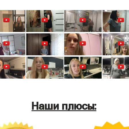
Наши плюсы: