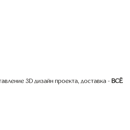
авление 3D дизайн проекта, доставка -
ВСЁ