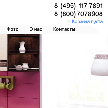
8 (495) 117 7891
8 (800)7078908
Корзина пуста
Фото
О нас
Контакты