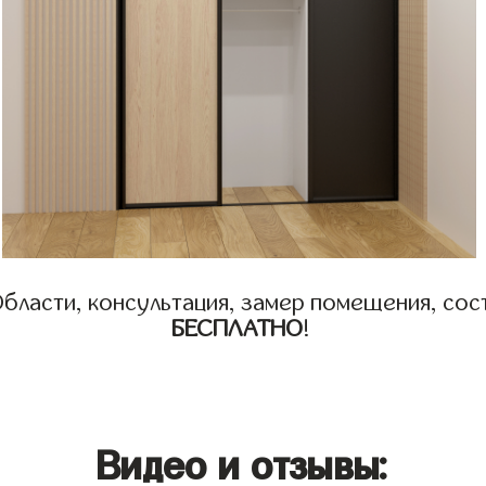
бласти, консультация, замер помещения, сост
БЕСПЛАТНО
!
Видео и отзывы: