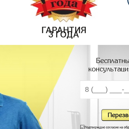
ГАРАНТИЯ
3 ГОДА
Бесплатны
консультаци