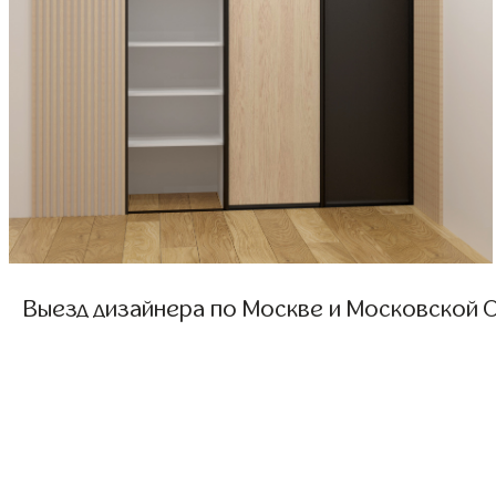
Выезд дизайнера по Москве и Московской О