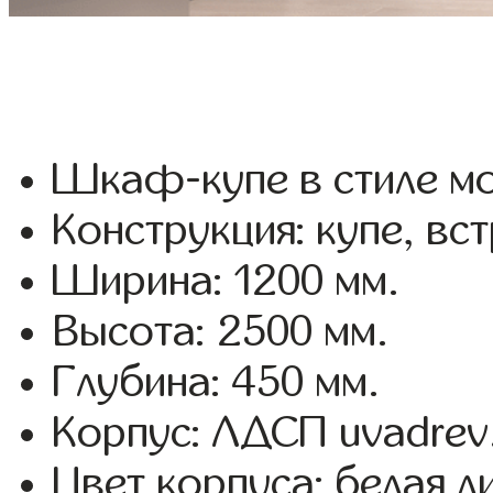
Шкаф-купе в стиле мо
Конструкция: купе, вс
Ширина: 1200 мм.
Высота: 2500 мм.
Глубина: 450 мм.
Корпус: ЛДСП uvadrev
Цвет корпуса: белая л