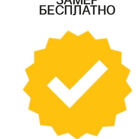
БЕСПЛАТНО