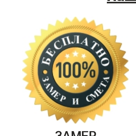
ЗАМЕР