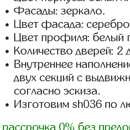
Фасады: зеркало.
Цвет фасада: серебро
Цвет профиля: белый 
Количество дверей: 2 
Внутреннее наполнени
двух секций с выдвиж
согласно эскиза.
Изготовим sh036 по 
рассрочка 0% без предо