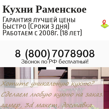
Кухни Раменское
Гарантия лучшей цены
Быстро (Сроки 3 дня)
Работаем с 2008г. (18 лет)
8 (800)7078908
Звонок по РФ бесплатный!