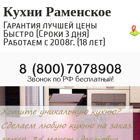
Кухни Раменское
Гарантия лучшей цены
Быстро (Сроки 3 дня)
Работаем с 2008г. (18 лет)
8 (800)7078908
Звонок по РФ бесплатный!