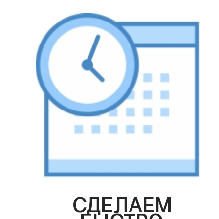
СДЕЛАЕМ
БЫСТРО