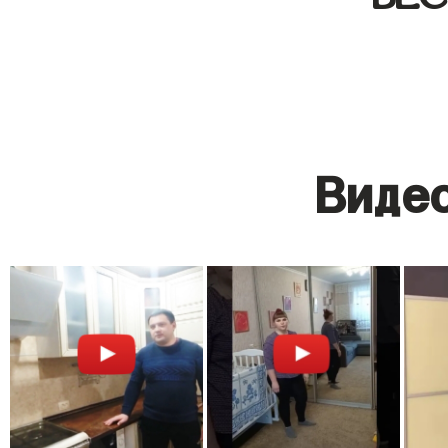
Видео