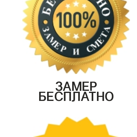
ЗАМЕР
БЕСПЛАТНО