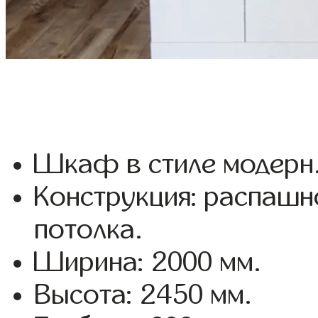
Шкаф в стиле модерн
Конструкция: распашн
потолка.
Ширина: 2000 мм.
Высота: 2450 мм.