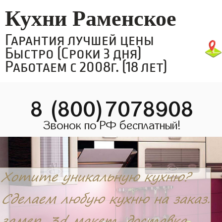
Кухни Раменское
Гарантия лучшей цены
Быстро (Сроки 3 дня)
Работаем с 2008г. (18 лет)
8 (800)7078908
Звонок по РФ бесплатный!