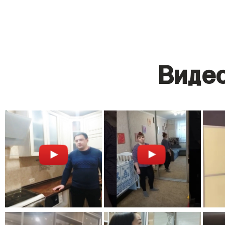
Видео