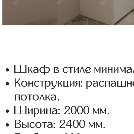
Шкаф в стиле минима
Конструкция: распашн
потолка.
Ширина: 2000 мм.
Высота: 2400 мм.