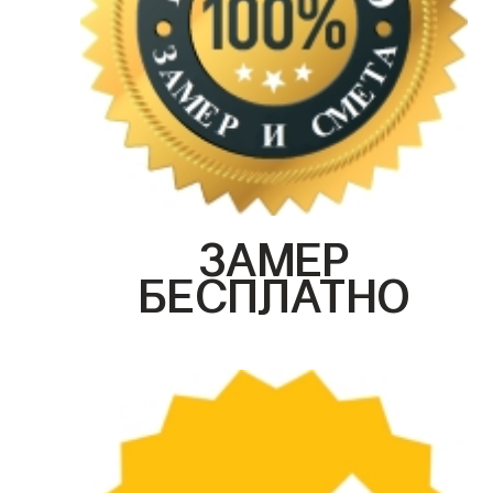
ЗАМЕР
БЕСПЛАТНО