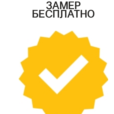
ЗАМЕР
БЕСПЛАТНО