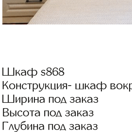
Шкаф s868
Конструкция- шкаф вок
Ширина под заказ
Высота под заказ
Глубина под заказ