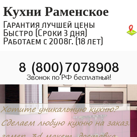
Кухни Раменское
Гарантия лучшей цены
Быстро (Сроки 3 дня)
Работаем с 2008г. (18 лет)
8 (800)7078908
Звонок по РФ бесплатный!