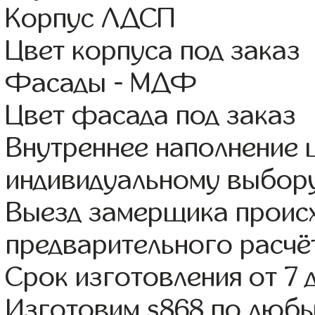
Корпус ЛДСП
Цвет корпуса под заказ
Фасады - МДФ
Цвет фасада под заказ
Внутреннее наполнение
индивидуальному выбор
Выезд замерщика происх
предварительного расчё
Срок изготовления от 7 
Изготовим s868 по люб