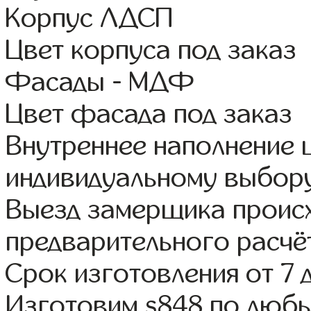
Корпус ЛДСП
Цвет корпуса под заказ
Фасады - МДФ
Цвет фасада под заказ
Внутреннее наполнение
индивидуальному выбор
Выезд замерщика происх
предварительного расчё
Срок изготовления от 7 
Изготовим s848 по люб