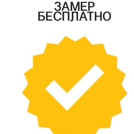
ЗАМЕР
БЕСПЛАТНО