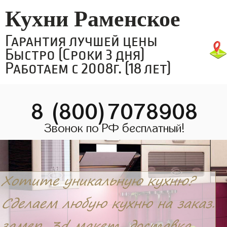
Кухни Раменское
Гарантия лучшей цены
Быстро (Сроки 3 дня)
Работаем с 2008г. (18 лет)
8 (800)7078908
Звонок по РФ бесплатный!