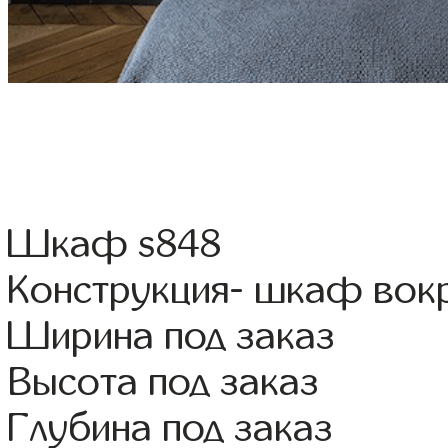
Шкаф s848
Конструкция- шкаф вок
Ширина под заказ
Высота под заказ
Глубина под заказ