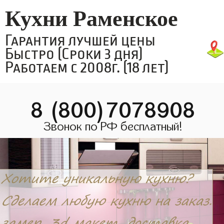
Кухни Раменское
Гарантия лучшей цены
Быстро (Сроки 3 дня)
Работаем с 2008г. (18 лет)
8 (800)7078908
Звонок по РФ бесплатный!