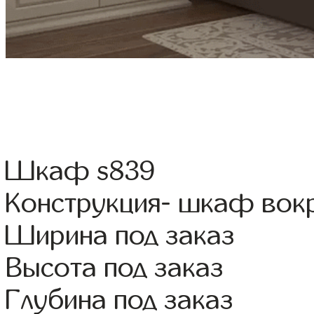
Шкаф s839
Конструкция- шкаф вок
Ширина под заказ
Высота под заказ
Глубина под заказ