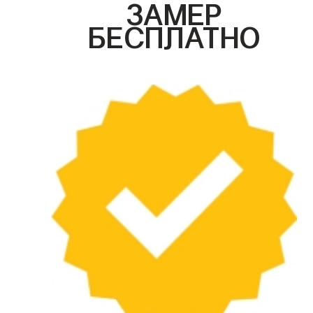
ЗАМЕР
БЕСПЛАТНО