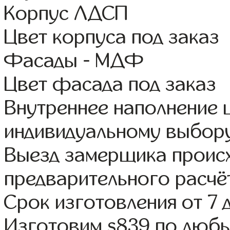
Корпус ЛДСП
Цвет корпуса под заказ
Фасады - МДФ
Цвет фасада под заказ
Внутреннее наполнение
индивидуальному выбор
Выезд замерщика происх
предварительного расчё
Срок изготовления от 7 
Изготовим s839 по люб