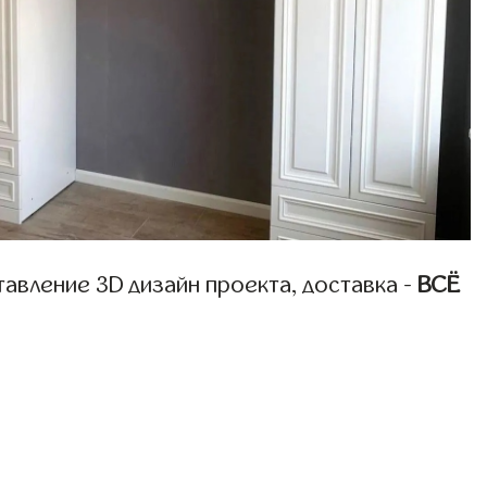
авление 3D дизайн проекта, доставка -
ВСЁ