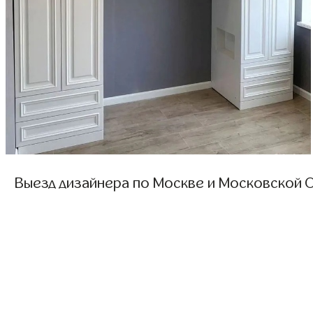
Выезд дизайнера по Москве и Московской О