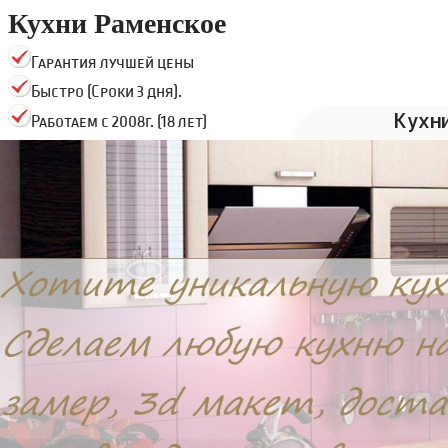
Кухни Раменское
Гарантия лучшей цены
Быстро (Сроки 3 дня).
Кухн
Работаем с 2008г. (18 лет)