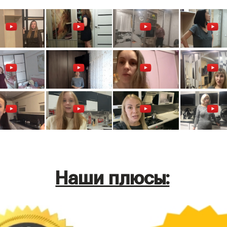
Наши плюсы: