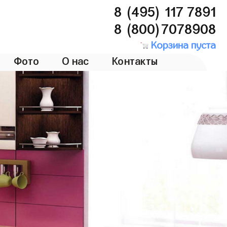
8 (495) 117 7891
8 (800)7078908
Корзина пуста
Фото
О нас
Контакты