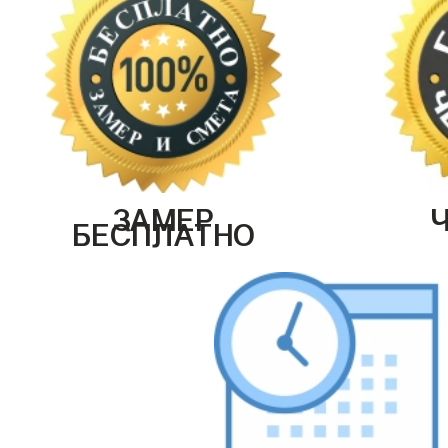
ЗАМЕР
БЕСПЛАТНО