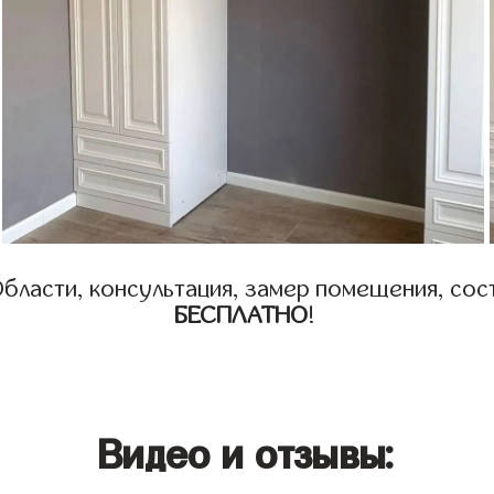
бласти, консультация, замер помещения, сост
БЕСПЛАТНО
!
Видео и отзывы: