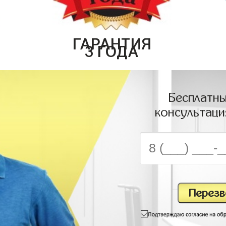
ГАРАНТИЯ
3 ГОДА
Бесплатны
консультаци