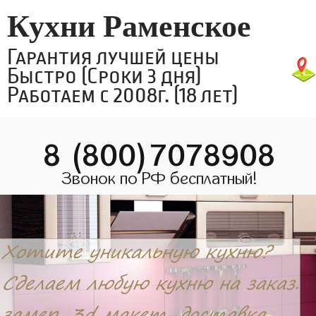
Кухни Раменское
Гарантия лучшей цены
Быстро (Сроки 3 дня)
Работаем с 2008г. (18 лет)
8 (800)7078908
Звонок по РФ бесплатный!