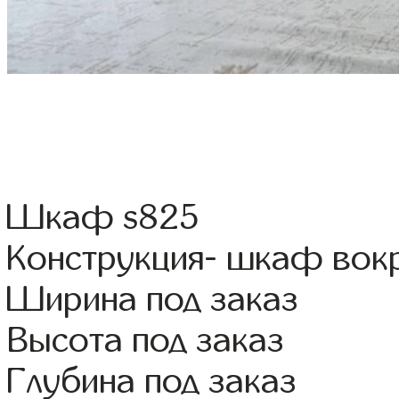
Шкаф s825
Конструкция- шкаф вок
Ширина под заказ
Высота под заказ
Глубина под заказ