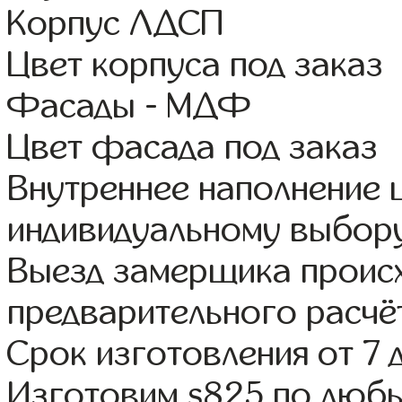
Корпус ЛДСП
Цвет корпуса под заказ
Фасады - МДФ
Цвет фасада под заказ
Внутреннее наполнение
индивидуальному выбор
Выезд замерщика происх
предварительного расчё
Срок изготовления от 7 
Изготовим s825 по люб