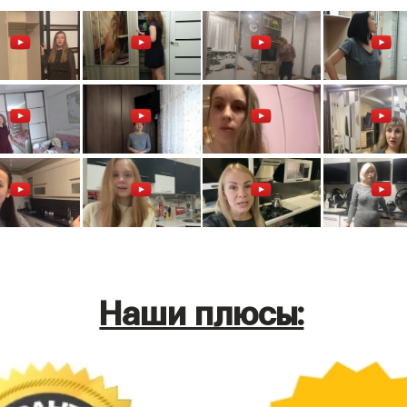
Наши плюсы: