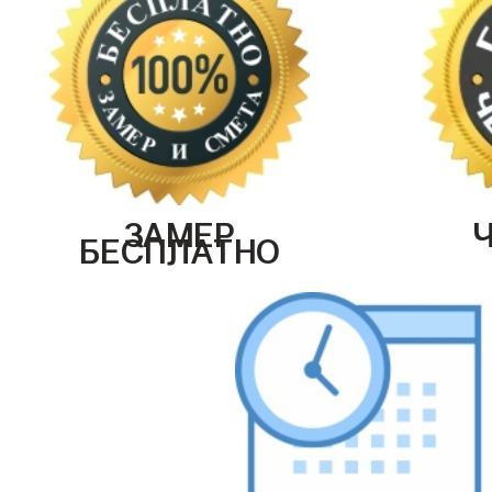
ЗАМЕР
БЕСПЛАТНО