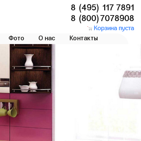
8 (495) 117 7891
8 (800)7078908
Корзина пуста
Фото
О нас
Контакты