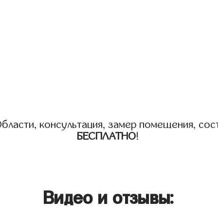
бласти, консультация, замер помещения, сост
БЕСПЛАТНО
!
Видео и отзывы: