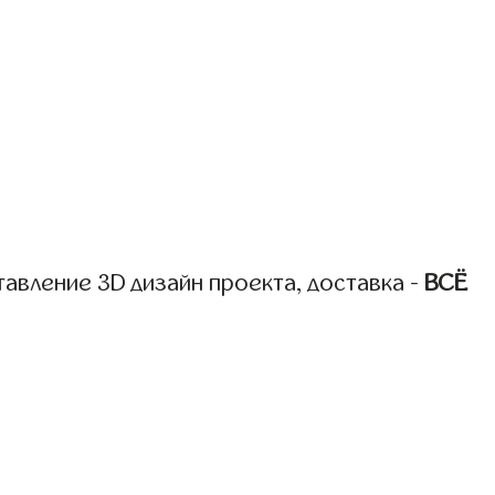
авление 3D дизайн проекта, доставка -
ВСЁ