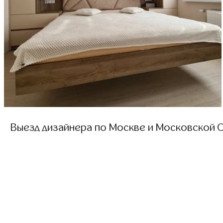
Выезд дизайнера по Москве и Московской О