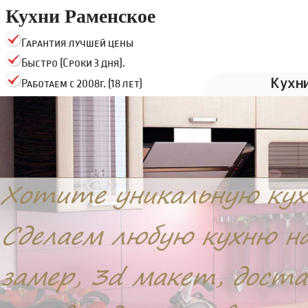
Кухни Раменское
Гарантия лучшей цены
Быстро (Сроки 3 дня).
Кухн
Работаем с 2008г. (18 лет)