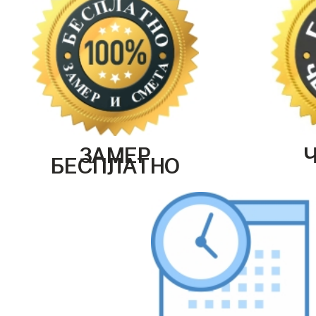
ЗАМЕР
БЕСПЛАТНО