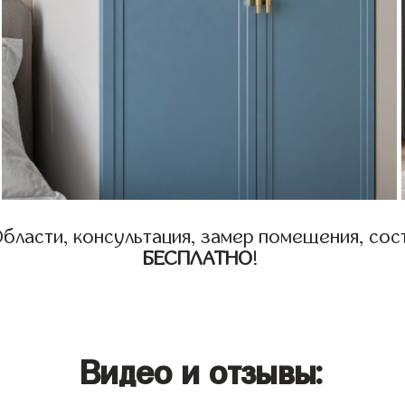
бласти, консультация, замер помещения, сост
БЕСПЛАТНО
!
Видео и отзывы: