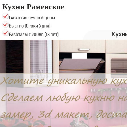
Кухни Раменское
Гарантия лучшей цены
Быстро (Сроки 3 дня).
Кухн
Работаем с 2008г. (18 лет)