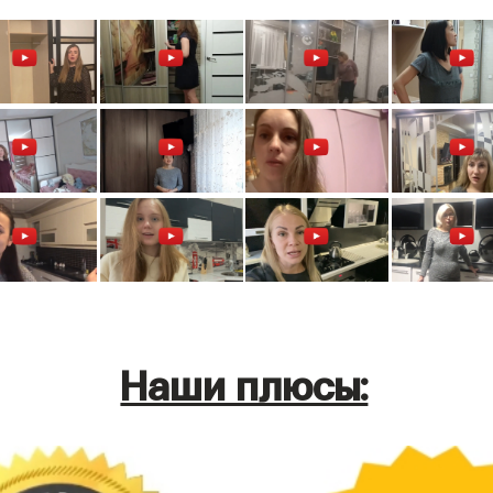
Наши плюсы: