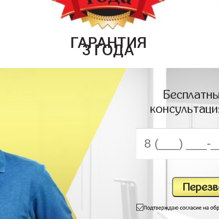
ГАРАНТИЯ
3 ГОДА
Бесплатны
консультаци