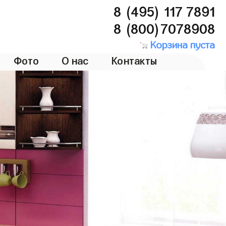
8 (495) 117 7891
8 (800)7078908
Корзина пуста
Фото
О нас
Контакты