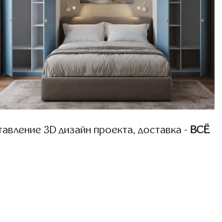
авление 3D дизайн проекта, доставка -
ВСЁ