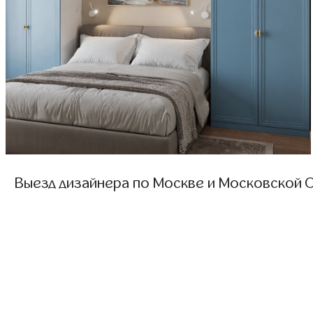
Выезд дизайнера по Москве и Московской О