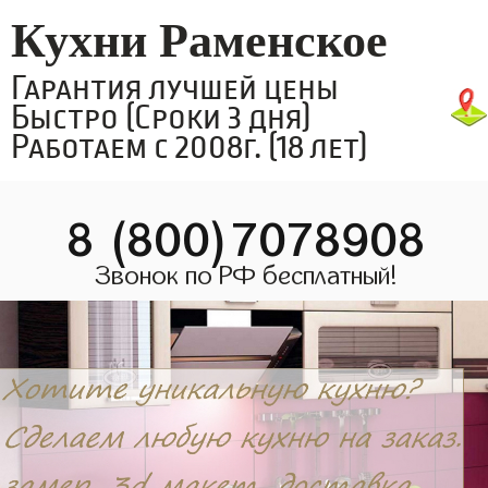
Кухни Раменское
Гарантия лучшей цены
Быстро (Сроки 3 дня)
Работаем с 2008г. (18 лет)
8 (800)7078908
Звонок по РФ бесплатный!