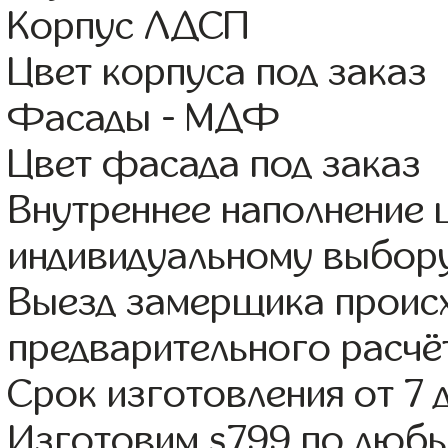
Корпус ЛДСП
Цвет корпуса под заказ
Фасады - МДФ
Цвет фасада под заказ
Внутреннее наполнение
индивидуальному выбор
Выезд замерщика происх
предварительного расчё
Срок изготовления от 7 
Изготовим s799 по люб