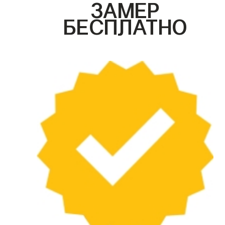
ЗАМЕР
БЕСПЛАТНО