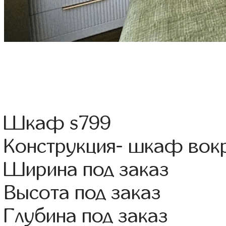
Шкаф s799
Конструкция- шкаф вок
Ширина под заказ
Высота под заказ
Глубина под заказ