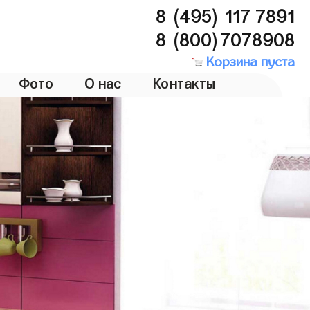
8 (495) 117 7891
8 (800)7078908
Корзина пуста
Фото
О нас
Контакты