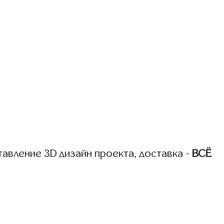
авление 3D дизайн проекта, доставка -
ВСЁ