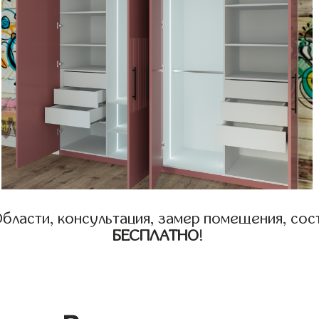
бласти, консультация, замер помещения, сост
БЕСПЛАТНО
!