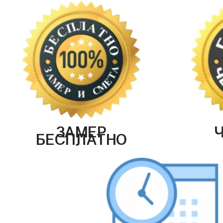
ЗАМЕР
БЕСПЛАТНО