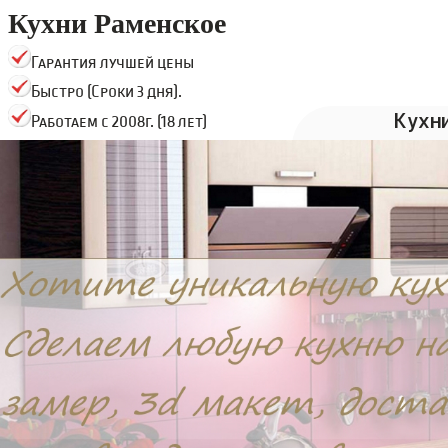
Кухни Раменское
Гарантия лучшей цены
Быстро (Сроки 3 дня).
Кухн
Работаем с 2008г. (18 лет)