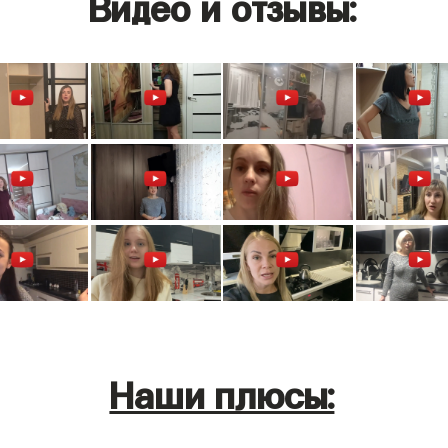
Видео и отзывы:
Наши плюсы: