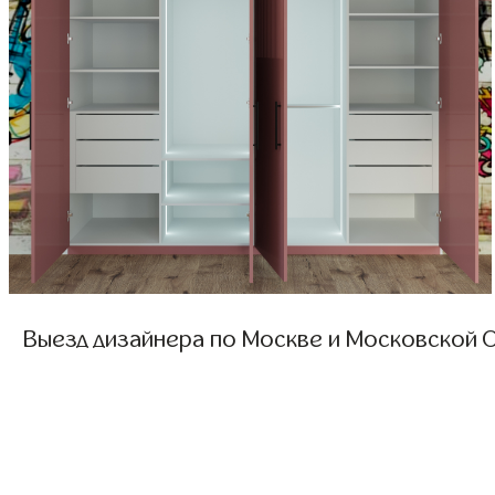
Выезд дизайнера по Москве и Московской О