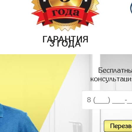
ГАРАНТИЯ
3 ГОДА
Бесплатны
консультаци